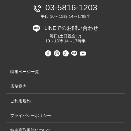
03-5816-1203
平日 10～13時 14～17時半
LINEでのお問い合わせ
毎日(土日祝含む)
10～13時 14～17時半
特集ページ一覧
店舗案内
ご利用規約
プライバシーポリシー
特定商取引法について