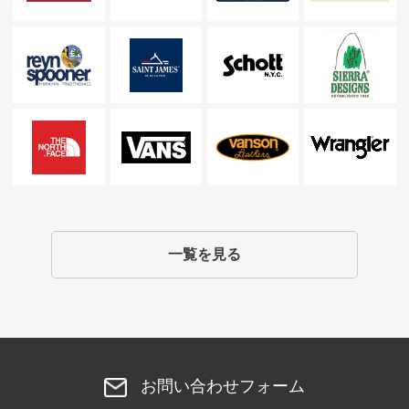
一覧を見る
お問い合わせフォーム