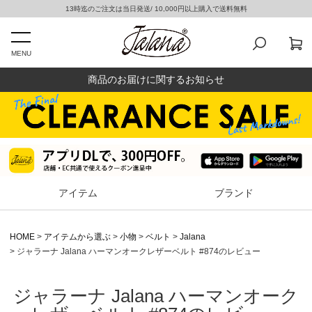
13時迄のご注文は当日発送/ 10,000円以上購入で送料無料
MENU
商品のお届けに関するお知らせ
アイテム
ブランド
HOME
アイテムから選ぶ
小物
ベルト
Jalana
ジャラーナ Jalana ハーマンオークレザーベルト #874のレビュー
ジャラーナ Jalana ハーマンオーク