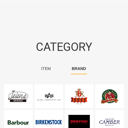
CATEGORY
ITEM
BRAND