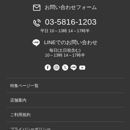
お問い合わせフォーム
03-5816-1203
平日 10～13時 14～17時半
LINEでのお問い合わせ
毎日(土日祝含む)
10～13時 14～17時半
特集ページ一覧
店舗案内
ご利用規約
プライバシーポリシー