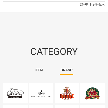
2
件中
1
-
2
件表示
CATEGORY
ITEM
BRAND