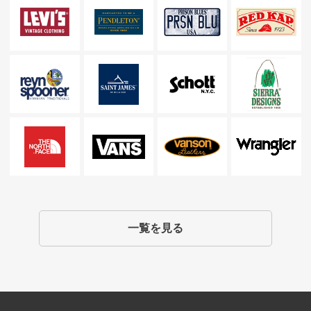
一覧を見る