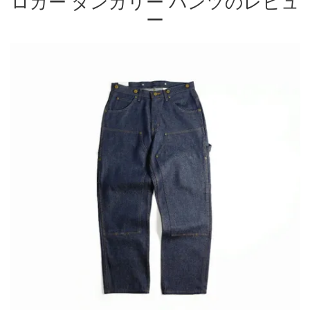
ロガー ダンガリー パンツのレビュ
ー