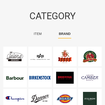
CATEGORY
ITEM
BRAND