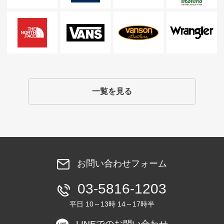
一覧を見る
お問い合わせフォーム
03-5816-1203
平日 10～13時 14～17時半