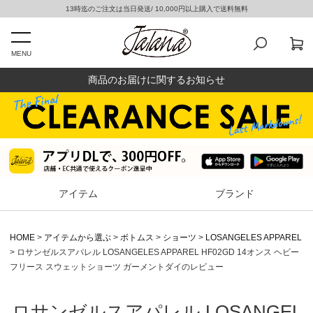
13時迄のご注文は当日発送/ 10,000円以上購入で送料無料
MENU
商品のお届けに関するお知らせ
アイテム
ブランド
HOME
アイテムから選ぶ
ボトムス
ショーツ
LOSANGELES APPAREL
ロサンゼルスアパレル LOSANGELES APPAREL HF02GD 14オンス ヘビー
フリース スウェットショーツ ガーメントダイのレビュー
ロサンゼルスアパレル LOSANGEL