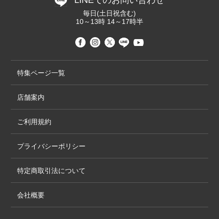
LINEでのお問い合わせ
毎日(土日祝含む)
10～13時 14～17時半
特集ページ一覧
店舗案内
ご利用規約
プライバシーポリシー
特定商取引法について
会社概要