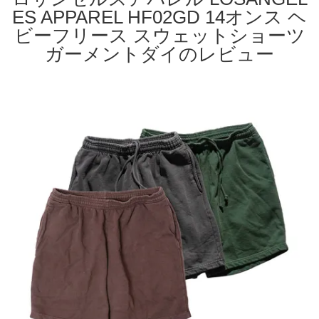
ES APPAREL HF02GD 14オンス ヘ
ビーフリース スウェットショーツ
ガーメントダイのレビュー