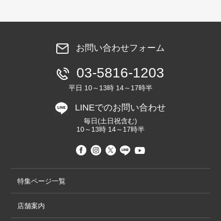
お問い合わせフォーム
03-5816-1203
平日 10～13時 14～17時半
LINEでのお問い合わせ
毎日(土日祝含む)
10～13時 14～17時半
特集ページ一覧
店舗案内