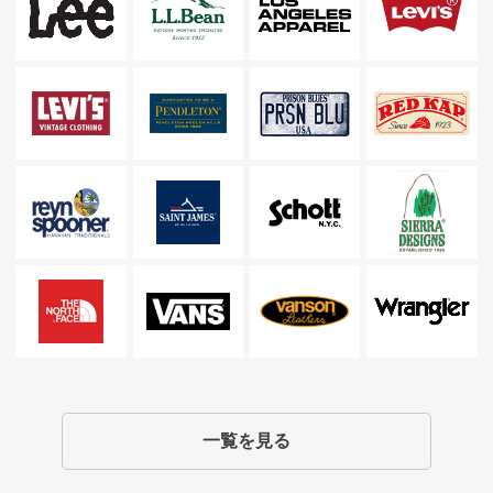
一覧を見る