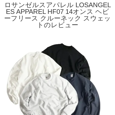
ロサンゼルスアパレル LOSANGEL
ES APPAREL HF07 14オンス ヘビ
ーフリース クルーネック スウェッ
トのレビュー