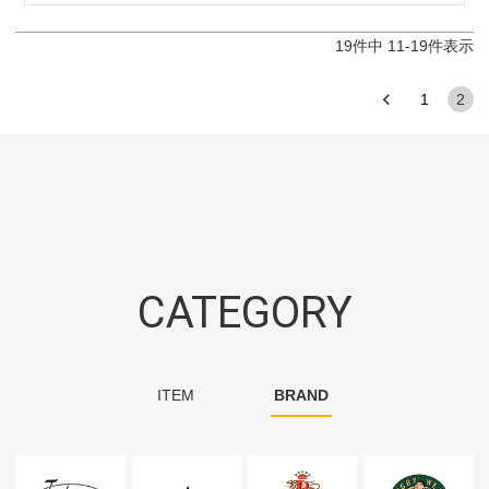
19
件中
11
-
19
件表示
1
2
CATEGORY
ITEM
BRAND