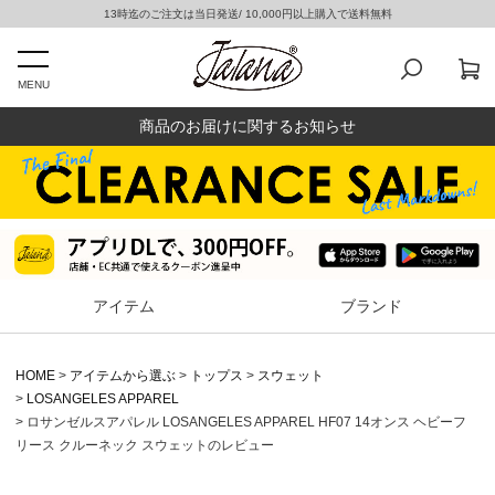
13時迄のご注文は当日発送/ 10,000円以上購入で送料無料
MENU
商品のお届けに関するお知らせ
アイテム
ブランド
HOME
アイテムから選ぶ
トップス
スウェット
LOSANGELES APPAREL
ロサンゼルスアパレル LOSANGELES APPAREL HF07 14オンス ヘビーフ
リース クルーネック スウェットのレビュー