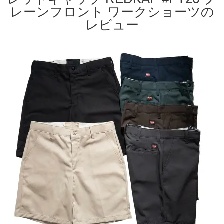
レーンフロント ワークショーツの
レビュー