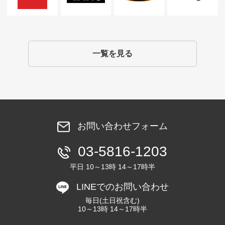
一覧を見る
お問い合わせフォーム
03-5816-1203
平日 10～13時 14～17時半
LINEでのお問い合わせ
毎日(土日祝含む)
10～13時 14～17時半