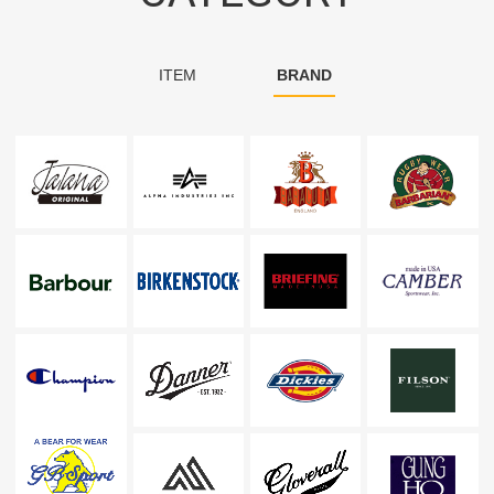
ITEM
BRAND