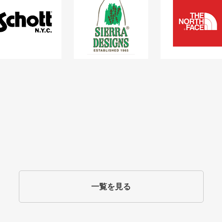
一覧を見る