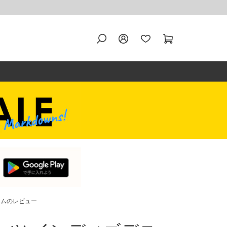
ニムのレビュー