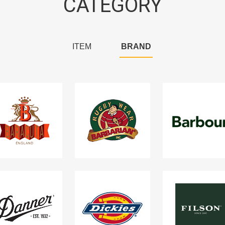
CATEGORY
ITEM
BRAND