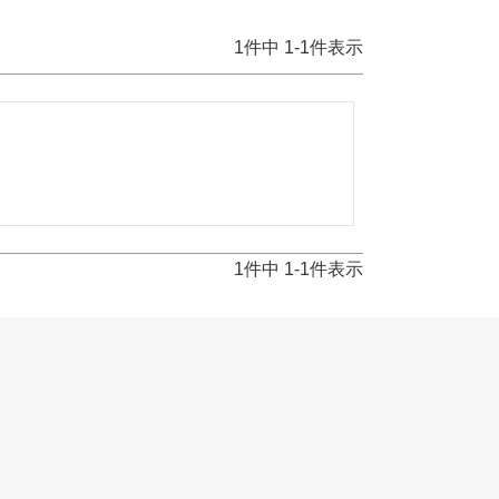
1
件中
1
-
1
件表示
1
件中
1
-
1
件表示