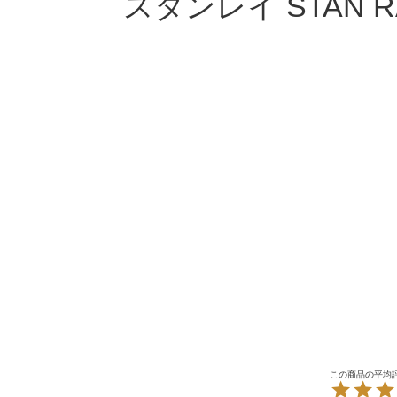
スタンレイ STAN