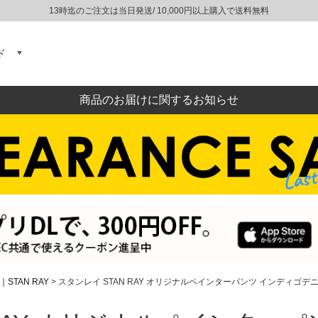
13時迄のご注文は当日発送/ 10,000円以上購入で送料無料
ド
商品のお届けに関するお知らせ
｜STAN RAY
スタンレイ STAN RAY オリジナルペインターパンツ インディゴデ