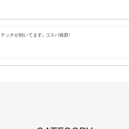
テッチが効いてます。コスパ抜群！