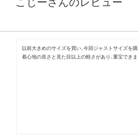
こじーさんのレビュー
以前大きめのサイズを買い、今回ジャストサイズを購入
着心地の良さと見た目以上の軽さがあり、重宝できま