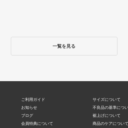
一覧を見る
ご利用ガイド
サイズについて
お知らせ
不良品の基準につ
ブログ
裾上げについて
会員特典について
商品のケアについ