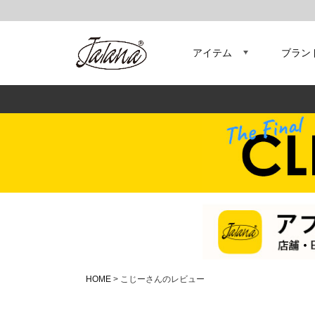
アイテム
ブラン
HOME
こじーさんのレビュー