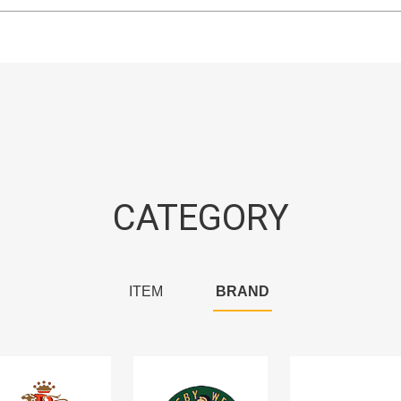
CATEGORY
ITEM
BRAND