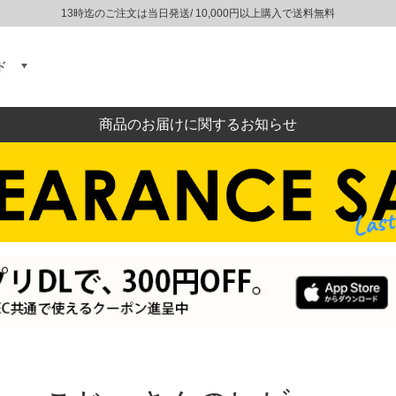
13時迄のご注文は当日発送/ 10,000円以上購入で送料無料
ド
商品のお届けに関するお知らせ