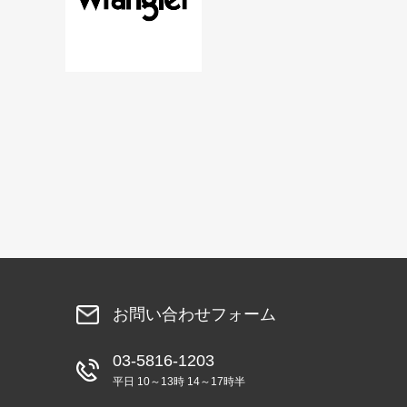
お問い合わせフォーム
03-5816-1203
平日 10～13時 14～17時半