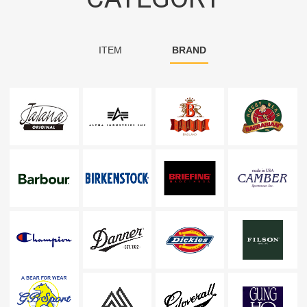
ITEM
BRAND