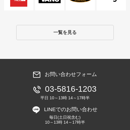
一覧を見る
お問い合わせフォーム
03-5816-1203
平日 10～13時 14～17時半
LINEでのお問い合わせ
毎日(土日祝含む)
10～13時 14～17時半