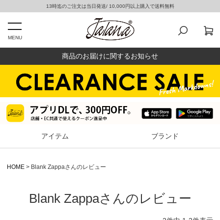
13時迄のご注文は当日発送/ 10,000円以上購入で送料無料
MENU
商品のお届けに関するお知らせ
アイテム
ブランド
HOME
Blank Zappaさんのレビュー
Blank Zappaさんのレビュー