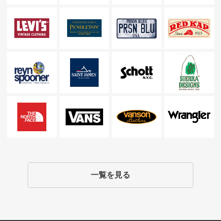
一覧を見る