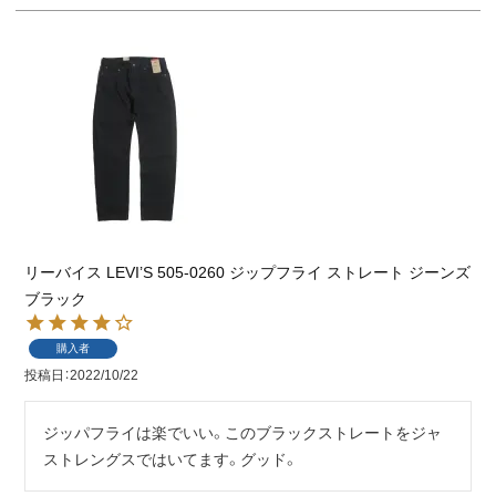
リーバイス LEVI’S 505-0260 ジップフライ ストレート ジーンズ
ブラック
購入者
投稿日
2022/10/22
ジッパフライは楽でいい。このブラックストレートをジャ