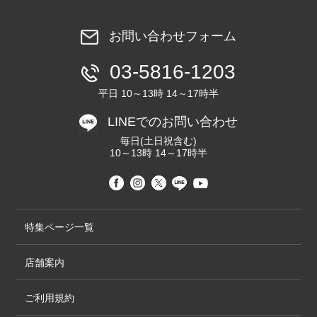
お問い合わせフォーム
03-5816-1203
平日 10～13時 14～17時半
LINEでのお問い合わせ
毎日(土日祝含む)
10～13時 14～17時半
特集ページ一覧
店舗案内
ご利用規約