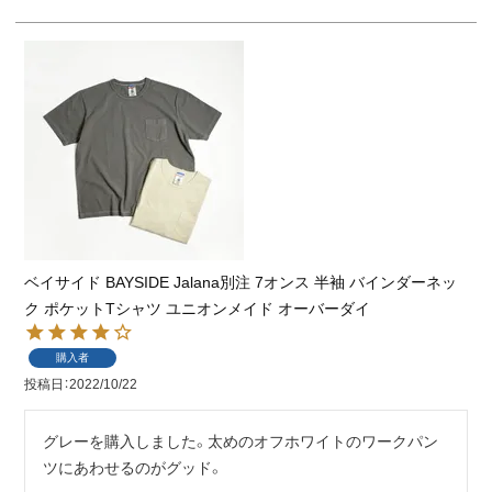
ベイサイド BAYSIDE Jalana別注 7オンス 半袖 バインダーネッ
ク ポケットTシャツ ユニオンメイド オーバーダイ
購入者
投稿日
2022/10/22
グレーを購入しました。太めのオフホワイトのワークパン
ツにあわせるのがグッド。