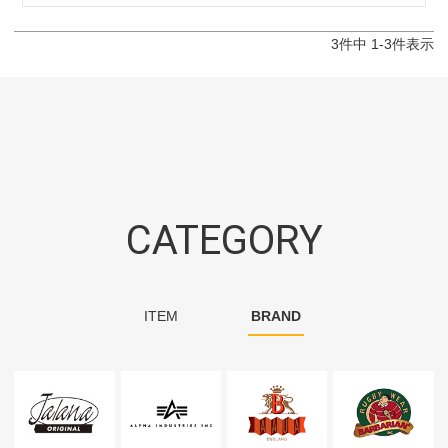
3
件中
1
-
3
件表示
CATEGORY
ITEM
BRAND