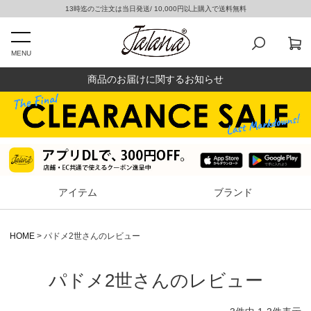
13時迄のご注文は当日発送/ 10,000円以上購入で送料無料
MENU
商品のお届けに関するお知らせ
アイテム
ブランド
HOME
パドメ2世さんのレビュー
パドメ2世さんのレビュー