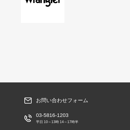
お問い合わせフォーム
03-5816-1203
平日 10～13時 14～17時半