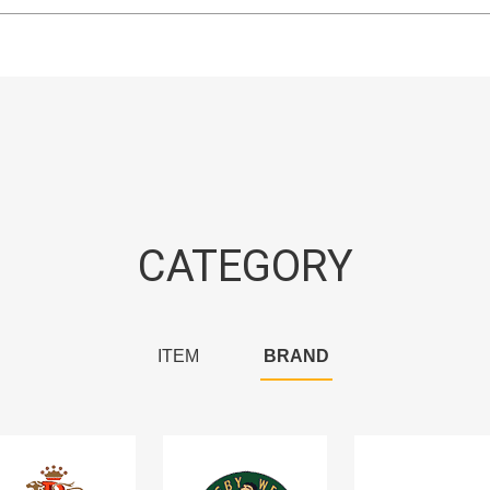
CATEGORY
ITEM
BRAND