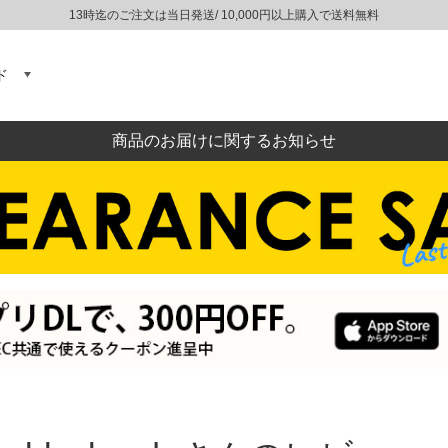
13時迄のご注文は当日発送/ 10,000円以上購入で送料無料
ド
商品のお届けに関するお知らせ