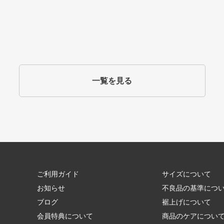
一覧を見る
ご利用ガイド
サイズについて
お知らせ
不良品の基準につ
ブログ
裾上げについて
会員特典について
商品のケアについ