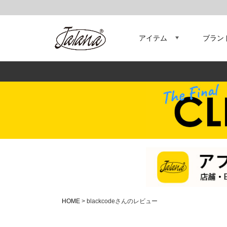
アイテム
ブラン
HOME
blackcodeさんのレビュー