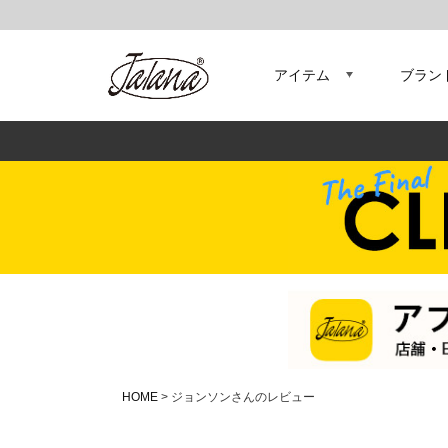
アイテム
ブラン
HOME
ジョンソンさんのレビュー