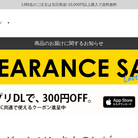
13時迄のご注文は当日発送/ 10,000円以上購入で送料無料
ド
商品のお届けに関するお知らせ