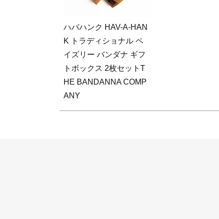
ハバハンク HAV-A-HAN
K トラディショナル ペ
イズリー バンダナ ギフ
トボックス 2枚セットT
HE BANDANNA COMP
ANY