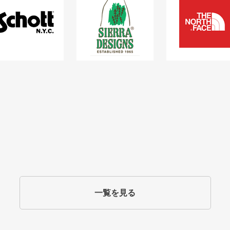
一覧を見る