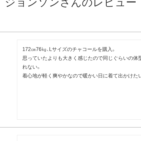
ジョンソンさんのレビュー
172㎝76㎏、Lサイズのチャコールを購入。

思っていたよりも大きく感じたので同じぐらいの体
れない。

着心地が軽く爽やかなので暖かい日に着て出かけた