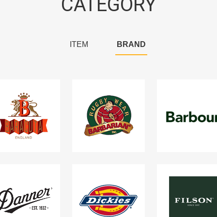
CATEGORY
ITEM
BRAND