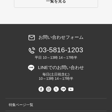
一覧を見る
お問い合わせフォーム
03-5816-1203
平日 10～13時 14～17時半
LINEでのお問い合わせ
毎日(土日祝含む)
10～13時 14～17時半
特集ページ一覧