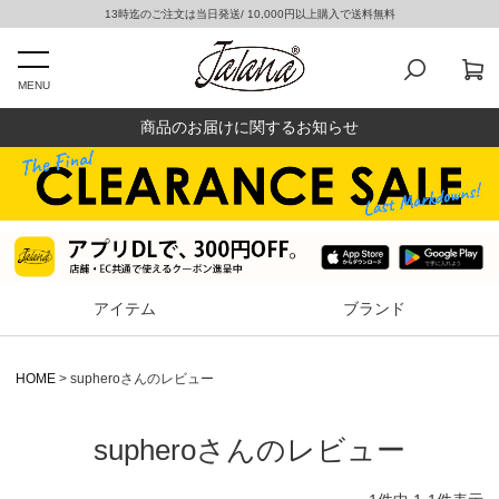
13時迄のご注文は当日発送/ 10,000円以上購入で送料無料
MENU
商品のお届けに関するお知らせ
アイテム
ブランド
HOME
supheroさんのレビュー
supheroさんのレビュー