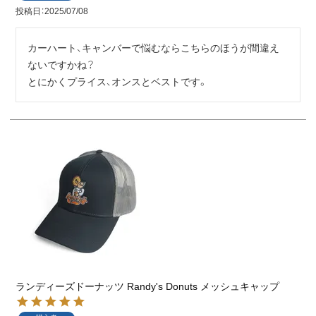
投稿日
2025/07/08
カーハート、キャンバーで悩むならこちらのほうが間違え
ないですかね？

とにかくプライス、オンスとベストです。
ランディーズドーナッツ Randy's Donuts メッシュキャップ