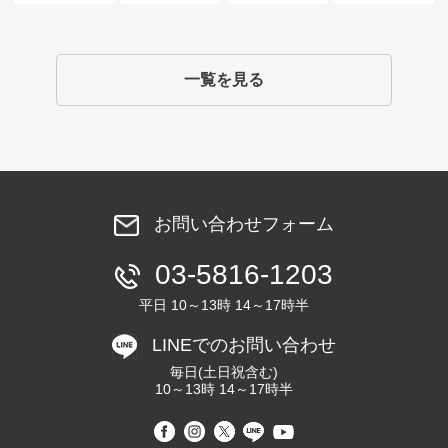
一覧を見る
お問い合わせフォーム
03-5816-1203
平日 10～13時 14～17時半
LINEでのお問い合わせ
毎日(土日祝含む)
10～13時 14～17時半