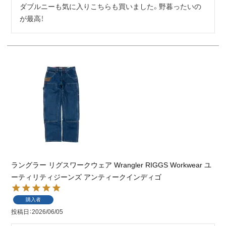
ダブルニーも気に入りこちらも買いました。野暮ったいの
が最高！
ラングラー リグスワークウェア Wrangler RIGGS Workwear ユ
ーティリティジーンズ アンティークインディゴ
購入者
投稿日
2026/06/05