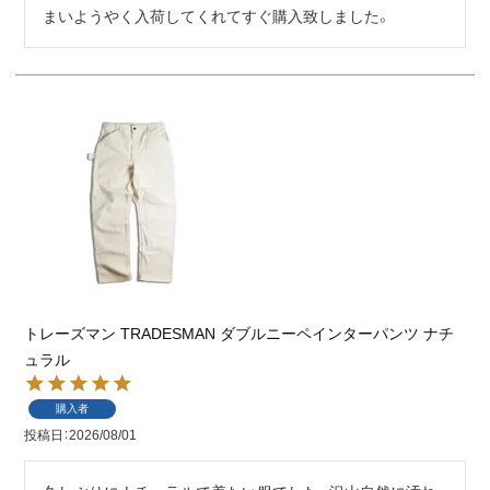
まいようやく入荷してくれてすぐ購入致しました。
トレーズマン TRADESMAN ダブルニーペインターパンツ ナチ
ュラル
購入者
投稿日
2026/08/01