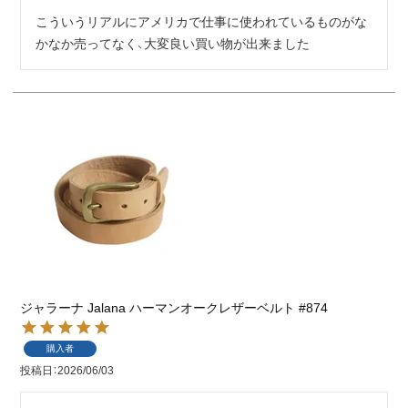
こういうリアルにアメリカで仕事に使われているものがな
かなか売ってなく、大変良い買い物が出来ました
ジャラーナ Jalana ハーマンオークレザーベルト #874
購入者
投稿日
2026/06/03