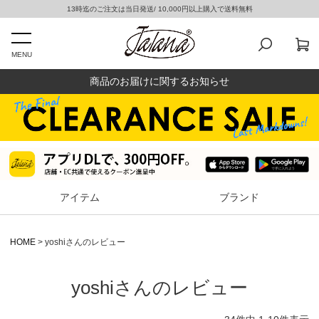
13時迄のご注文は当日発送/ 10,000円以上購入で送料無料
MENU
商品のお届けに関するお知らせ
アイテム
ブランド
HOME
yoshiさんのレビュー
yoshiさんのレビュー