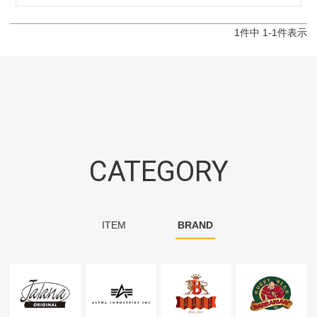
1
件中
1
-
1
件表示
CATEGORY
ITEM
BRAND