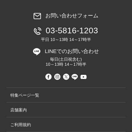
お問い合わせフォーム
03-5816-1203
平日 10～13時 14～17時半
LINEでのお問い合わせ
毎日(土日祝含む)
10～13時 14～17時半
特集ページ一覧
店舗案内
ご利用規約