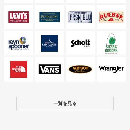
一覧を見る