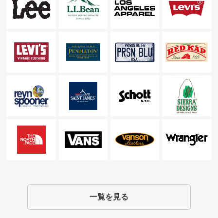
一覧を見る