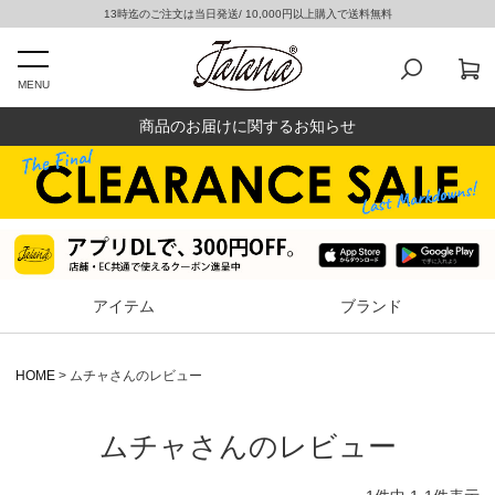
13時迄のご注文は当日発送/ 10,000円以上購入で送料無料
MENU
商品のお届けに関するお知らせ
アイテム
ブランド
HOME
ムチャさんのレビュー
ムチャさんのレビュー