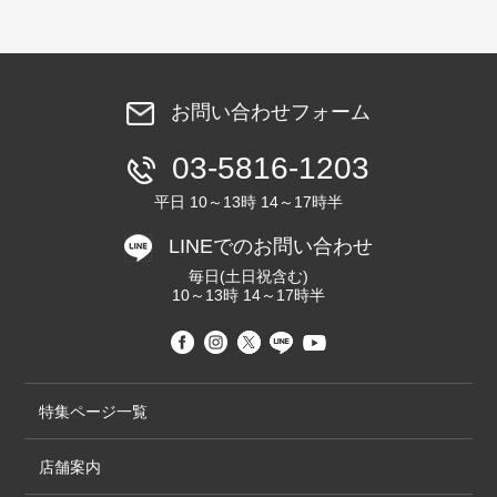
お問い合わせフォーム
03-5816-1203
平日 10～13時 14～17時半
LINEでのお問い合わせ
毎日(土日祝含む)
10～13時 14～17時半
特集ページ一覧
店舗案内