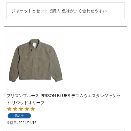
ジャケットとセットで購入 色味がよく合わせやすい
プリズンブルース PRISON BLUES デニムウエスタンジャケッ
ト リジッドオリーブ
購入者
投稿日
2024/04/16