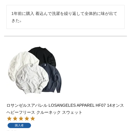
1年前に購入 着込んで洗濯を繰り返して全体的に味が出て
きた。 
ロサンゼルスアパレル LOSANGELES APPAREL HF07 14オンス
ヘビーフリース クルーネック スウェット
購入者