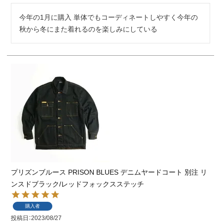
今年の1月に購入 単体でもコーディネートしやすく今年の
秋から冬にまた着れるのを楽しみにしている
プリズンブルース PRISON BLUES デニムヤードコート 別注 リ
ンスドブラック/レッドフォックスステッチ
購入者
投稿日
2023/08/27