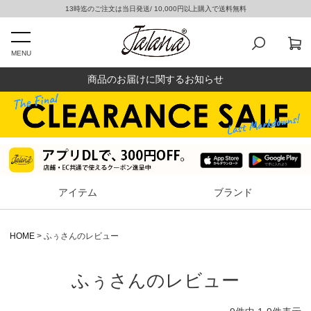
13時迄のご注文は当日発送/ 10,000円以上購入で送料無料
MENU
商品のお届けに関するお知らせ
アイテム
ブランド
HOME
ふぅさんのレビュー
ふぅさんのレビュー