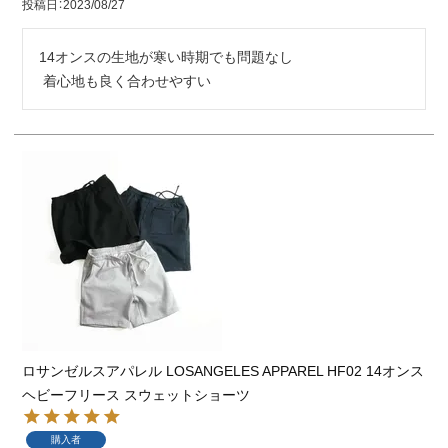
投稿日
2023/08/27
14オンスの生地が寒い時期でも問題なし

 着心地も良く合わせやすい
ロサンゼルスアパレル LOSANGELES APPAREL HF02 14オンス
ヘビーフリース スウェットショーツ
購入者