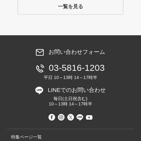
一覧を見る
お問い合わせフォーム
03-5816-1203
平日 10～13時 14～17時半
LINEでのお問い合わせ
毎日(土日祝含む)
10～13時 14～17時半
特集ページ一覧