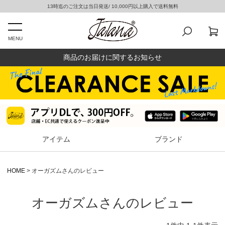
13時迄のご注文は当日発送/ 10,000円以上購入で送料無料
MENU
商品のお届けに関するお知らせ
アイテム
ブランド
HOME
オーガズムさんのレビュー
オーガズムさんのレビュー