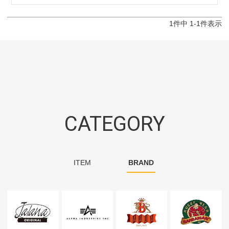
1
件中
1
-
1
件表示
CATEGORY
ITEM
BRAND