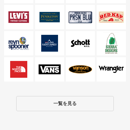
一覧を見る