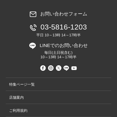
お問い合わせフォーム
03-5816-1203
平日 10～13時 14～17時半
LINEでのお問い合わせ
毎日(土日祝含む)
10～13時 14～17時半
特集ページ一覧
店舗案内
ご利用規約