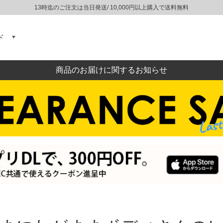
13時迄のご注文は当日発送/ 10,000円以上購入で送料無料
ド
商品のお届けに関するお知らせ