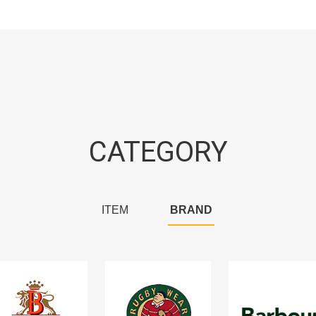
CATEGORY
ITEM
BRAND