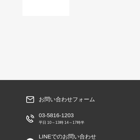
お問い合わせフォーム
03-5816-1203
平日 10～13時 14～17時半
LINEでのお問い合わせ