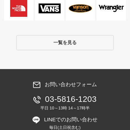
一覧を見る
お問い合わせフォーム
03-5816-1203
平日 10～13時 14～17時半
LINEでのお問い合わせ
毎日(土日祝含む)