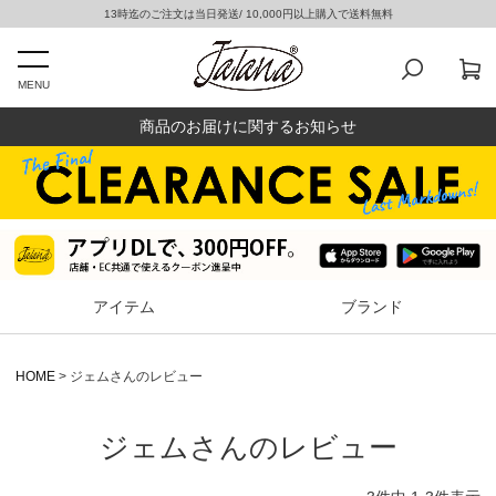
13時迄のご注文は当日発送/ 10,000円以上購入で送料無料
MENU
商品のお届けに関するお知らせ
アイテム
ブランド
HOME
ジェムさんのレビュー
ジェムさんのレビュー