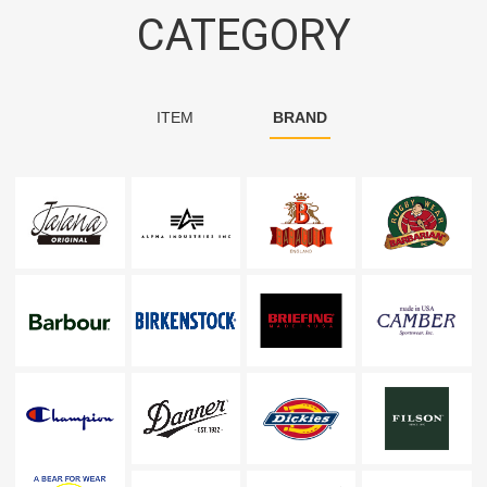
CATEGORY
ITEM
BRAND