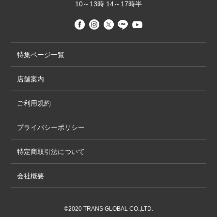
10～13時 14～17時半
特集ページ一覧
店舗案内
ご利用規約
プライバシーポリシー
特定商取引法について
会社概要
©2020 TRANS GLOBAL CO.,LTD.