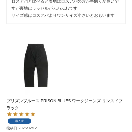
ロスアパと比べると表地はロスアパの方が手触りが良いで
すが裏地はラッセルがふわふわです

サイズ感はロスアパよりワンサイズ小さいとおもいます
プリズンブルース PRISON BLUES ワークジーンズ リンスドブ
ラック
購入者
投稿日
2025/02/12