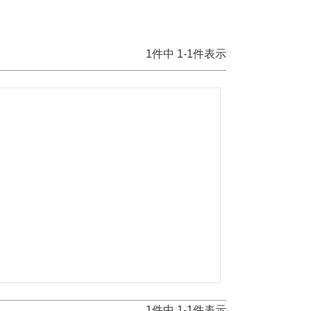
1
件中
1
-
1
件表示
1
件中
1
-
1
件表示