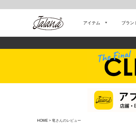
アイテム
ブラン
HOME
竜さんのレビュー