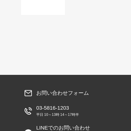
お問い合わせフォーム
03-5816-1203
平日 10～13時 14～17時半
LINEでのお問い合わせ