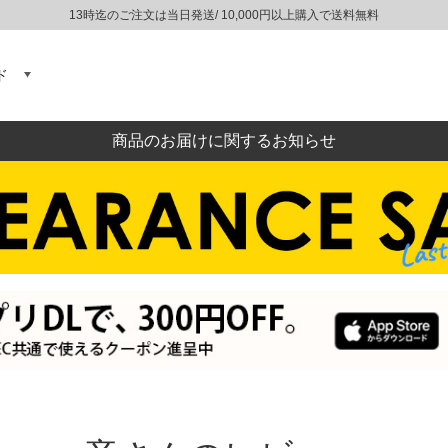
13時迄のご注文は当日発送/ 10,000円以上購入で送料無料
ド
商品のお届けに関するお知らせ