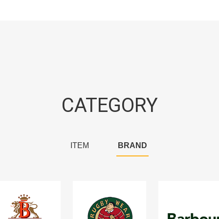
CATEGORY
ITEM
BRAND