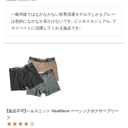
一般市販ではなかなかない世界流通モデルでしかもグレー
は色的になかなか見かけないです。ビジネスカジュアル、プ
ライベートに活躍してくれる逸品です。
【返品不可】ヘルスニット Healthknit ベーシックボクサーブリー
フ