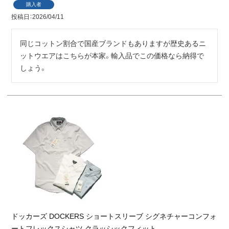
購入者
投稿日
2026/04/11
同じコットン割合で国産ブランドもありますが歴史あるニ
ットウエアはこちらが本家。輸入品でこの価格なら納得で
しょう。
ドッカーズ DOCKERS ショートスリーブ シグネチャーコンフォ
ートフレックスシャツ クラッシックフィット