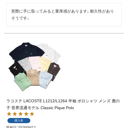
実際に手に取ってみると重厚感があります。耐久性があり
そうです。
ラコステ LACOSTE L1212/L1264 半袖 ポロシャツ メンズ 鹿の
子 世界流通モデル Classic Pique Polo
購入者
投稿日
2026/04/12