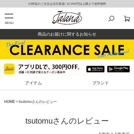
13時迄のご注文は当日発送/ 10,000円以上購入で送料無料
MENU
商品のお届けに関するお知らせ
アイテム
ブランド
HOME
tsutomuさんのレビュー
tsutomuさんのレビュー