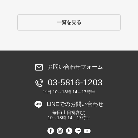
一覧を見る
お問い合わせフォーム
03-5816-1203
平日 10～13時 14～17時半
LINEでのお問い合わせ
毎日(土日祝含む)
10～13時 14～17時半