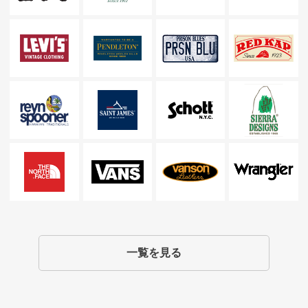
一覧を見る