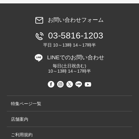
お問い合わせフォーム
03-5816-1203
平日 10～13時 14～17時半
LINEでのお問い合わせ
毎日(土日祝含む)
10～13時 14～17時半
特集ページ一覧
店舗案内
ご利用規約