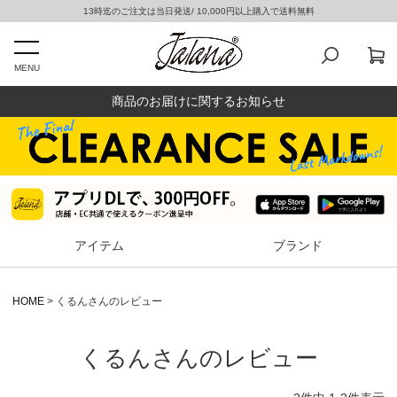
13時迄のご注文は当日発送/ 10,000円以上購入で送料無料
MENU
商品のお届けに関するお知らせ
アイテム
ブランド
HOME
くるんさんのレビュー
くるんさんのレビュー