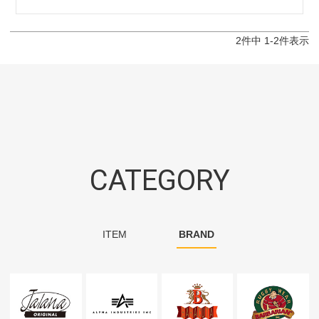
2
件中
1
-
2
件表示
CATEGORY
ITEM
BRAND