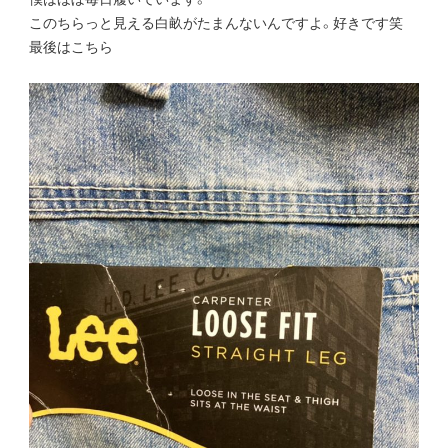
このちらっと見える白畝がたまんないんですよ。好きです笑
最後はこちら