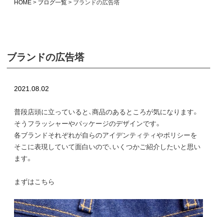
HOME
ブログ一覧
ブランドの広告塔
ブランドの広告塔
2021.08.02
普段店頭に立っていると、商品のあるところが気になります。
そうフラッシャーやパッケージのデザインです。
各ブランドそれぞれが自らのアイデンティティやポリシーを
そこに表現していて面白いので、いくつかご紹介したいと思い
ます。
まずはこちら