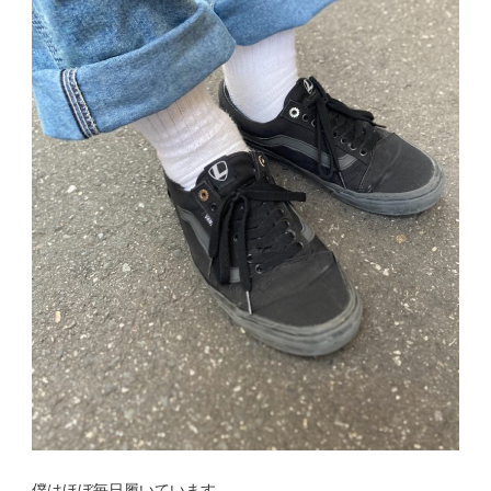
僕はほぼ毎日履いています。