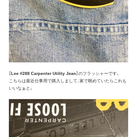
［Lee #288 Carpenter Utility Jean］
のフラッシャーです。
こちらは最近仕事用で購入しまして、家で眺めていたらこれも
いいなぁと。