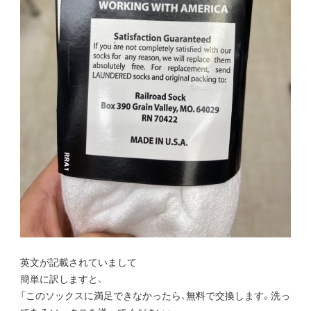
英文が記載されていまして
簡単に訳しますと、
「このソックスに満足できなかったら、無料で交換します。洗っ