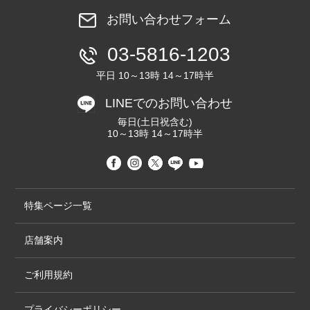
お問い合わせフォーム
03-5816-1203
平日 10～13時 14～17時半
LINEでのお問い合わせ
毎日(土日祝含む)
10～13時 14～17時半
特集ページ一覧
店舗案内
ご利用規約
プライバシーポリシー