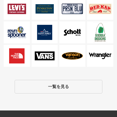
一覧を見る