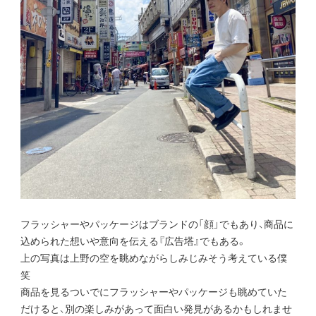
フラッシャーやパッケージはブランドの「顔」でもあり、商品に
込められた想いや意向を伝える『広告塔』でもある。
上の写真は上野の空を眺めながらしみじみそう考えている僕
笑
商品を見るついでにフラッシャーやパッケージも眺めていた
だけると、別の楽しみがあって面白い発見があるかもしれませ