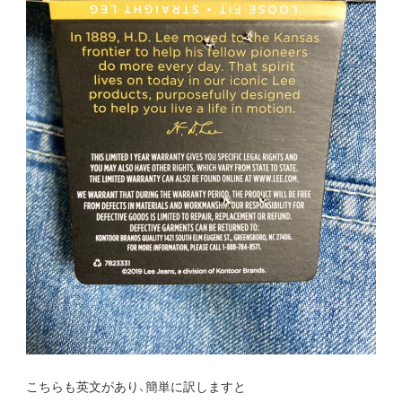
こちらも英文があり、簡単に訳しますと