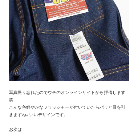
写真撮り忘れたのでウチのオンラインサイトから拝借します
笑
こんな色鮮やかなフラッシャーが付いていたらパッと目を引
きますね。いいデザインです。
お次は