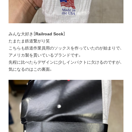
みんな大好き
［Railroad Sock］
たまたま鉄道繋がり笑
こちらも鉄道作業員用のソックスを作っていたのが始まりで、
アメリカ製を貫いているブランドです。
先程に比べたらデザインに少しインパクトに欠けるのですが、
気になるのはこの裏面。