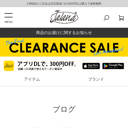
13時迄のご注文は当日発送/ 10,000円以上購入で送料無料
MENU
商品のお届けに関するお知らせ
アイテム
ブランド
ブログ