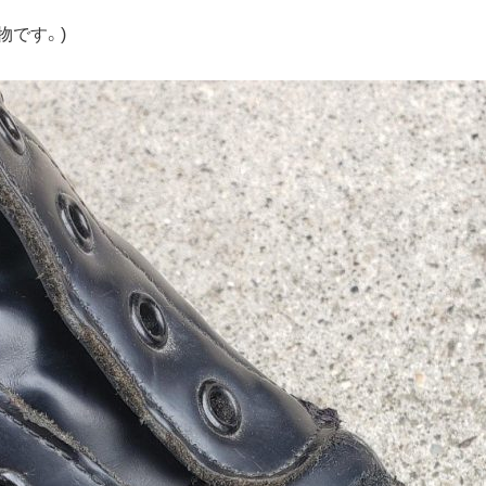
物です。)