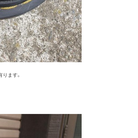
有ります。