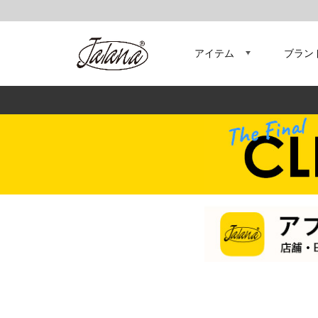
アイテム
ブラン