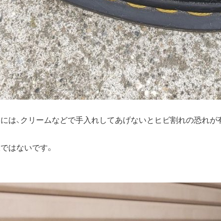
まには、クリームなどで手入れしてあげないとヒビ割れの恐れが
訳ではないです。