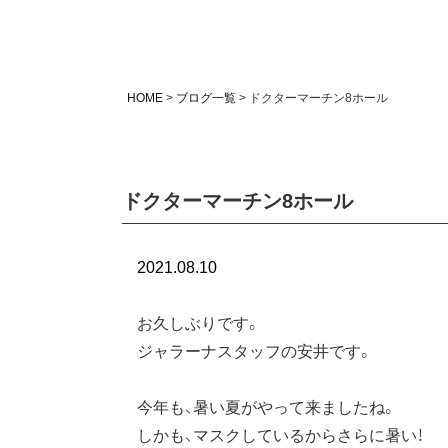
HOME
ブログ一覧
ドクターマーチン8ホール
ドクターマーチン8ホール
2021.08.10
お久しぶりです。
ジャラーナスタッフの安井です。
今年も、暑い夏がやって来ましたね。
しかも、マスクしているからさらに暑い！