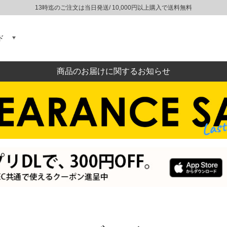
13時迄のご注文は当日発送/ 10,000円以上購入で送料無料
ド
商品のお届けに関するお知らせ