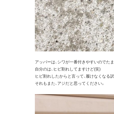
アッパーは、シワが一番付きやすいのでた
自分のは、ヒビ割れしてますけど(笑)
ヒビ割れしたからと言って、履けなくなる
それもまた、アジだと思ってください。