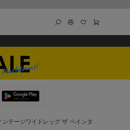
ヴィンテージワイドレッグ ザ ペインタ