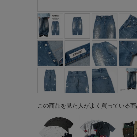
この商品を見た人がよく買っている商