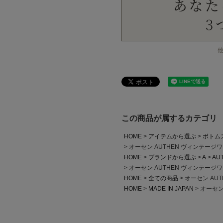
この商品が属するカテゴリ
HOME
アイテムから選ぶ
ボトム
オーセン AUTHEN ヴィンテージ
HOME
ブランドから選ぶ
A
AU
オーセン AUTHEN ヴィンテージ
HOME
全ての商品
オーセン AU
HOME
MADE IN JAPAN
オーセン