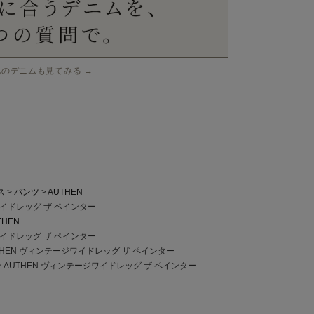
他のデニムも見てみる →
ス
パンツ
AUTHEN
ワイドレッグ ザ ペインター
THEN
ワイドレッグ ザ ペインター
THEN ヴィンテージワイドレッグ ザ ペインター
 AUTHEN ヴィンテージワイドレッグ ザ ペインター