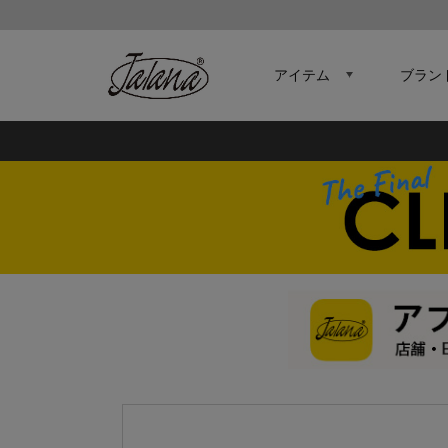
アイテム
ブラン