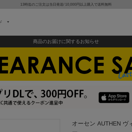
13時迄のご注文は当日発送/ 10,000円以上購入で送料無料
ド
商品のお届けに関するお知らせ
オーセン AUTHEN 