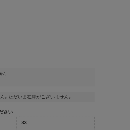
せん
ん。ただいま在庫がございません。
ださい
33