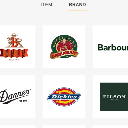
ITEM
BRAND