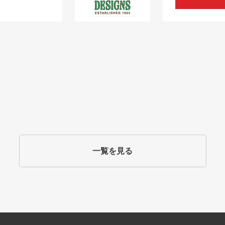
一覧を見る