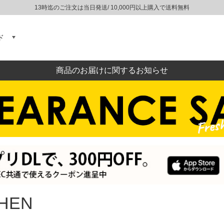
13時迄のご注文は当日発送/ 10,000円以上購入で送料無料
ド
商品のお届けに関するお知らせ
HEN