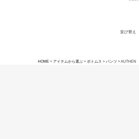
並び替え
HOME
アイテムから選ぶ
ボトムス
パンツ
AUTHEN