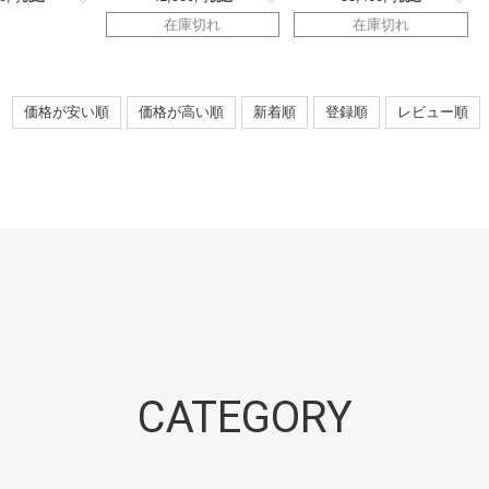
在庫切れ
在庫切れ
価格が安い順
価格が高い順
新着順
登録順
レビュー順
CATEGORY