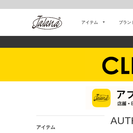
アイテム
ブラン
AUT
アイテム