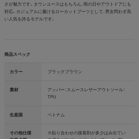
さが魅力です。タウンユースはもちろん、雨の日やアウトドアにも
対応。カジュアルに履けるローカットブーツとして、男女問わず高
い人気を誇るモデルです。
商品スペック
カラー
ブラックブラウン
素材
アッパー：スムースレザーアウトソール：
TPU
生産国
ベトナム
その他仕様
※貼り合わせの接着剤が多少はみ出てい