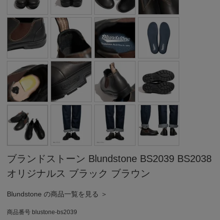
ブランドストーン Blundstone BS2039 BS2038
オリジナルス ブラック ブラウン
Blundstone の商品一覧を見る ＞
商品番号
blustone-bs2039