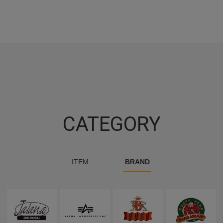
CATEGORY
ITEM
BRAND