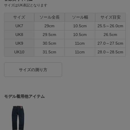
サイズはUK表記となります
サイズ
ソール全長
ソール幅
サイズ目安
UK7
29cm
10.5cm
25.5～26.0cm
UK8
29.5cm
10.5cm
26.5cm
UK9
30.5cm
11cm
27.0～27.5cm
UK10
31.5cm
11cm
28.0～28.5cm
サイズの測り方
モデル着用他アイテム