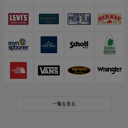
一覧を見る