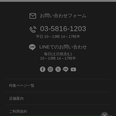
お問い合わせフォーム
03-5816-1203
平日 10～13時 14～17時半
LINEでのお問い合わせ
毎日(土日祝含む)
10～13時 14～17時半
特集ページ一覧
店舗案内
ご利用規約