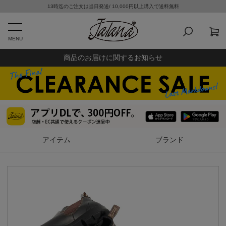
13時迄のご注文は当日発送/ 10,000円以上購入で送料無料
MENU
商品のお届けに関するお知らせ
アイテム
ブランド