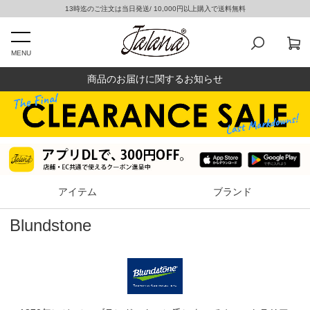
13時迄のご注文は当日発送/ 10,000円以上購入で送料無料
MENU
商品のお届けに関するお知らせ
アイテム
ブランド
Blundstone