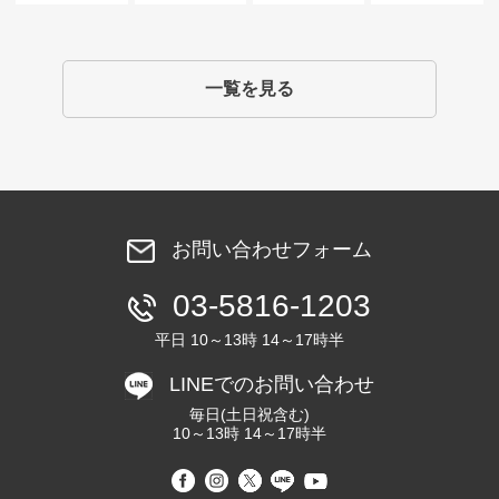
一覧を見る
お問い合わせフォーム
03-5816-1203
平日 10～13時 14～17時半
LINEでのお問い合わせ
毎日(土日祝含む)
10～13時 14～17時半