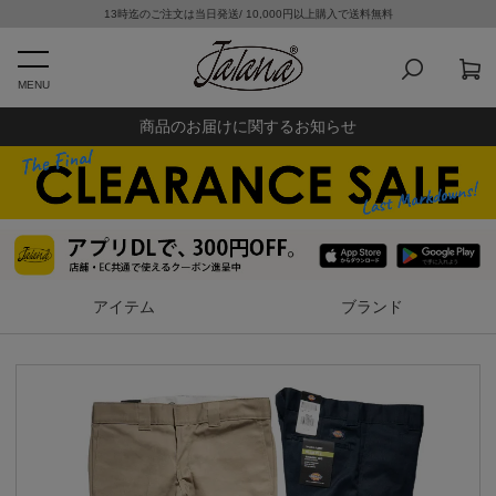
13時迄のご注文は当日発送/ 10,000円以上購入で送料無料
MENU
商品のお届けに関するお知らせ
アイテム
ブランド