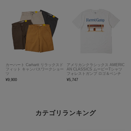
カーハート Carhartt リラックスド
アメリカンクラシックス AMERIC
フィット キャンバスワークショー
AN CLASSICS ムービーTシャツ
ツ
フォレストガンプ ロゴ＆ベンチ
¥
9,900
¥
5,747
カテゴリランキング