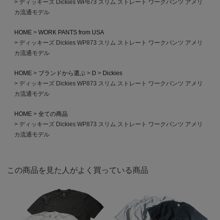
ディッキーズ Dickies WP873 スリム ストレート ワークパンツ アメリ
カ流通モデル
HOME
WORK PANTS from USA
ディッキーズ Dickies WP873 スリム ストレート ワークパンツ アメリ
カ流通モデル
HOME
ブランドから選ぶ
D
Dickies
ディッキーズ Dickies WP873 スリム ストレート ワークパンツ アメリ
カ流通モデル
HOME
全ての商品
ディッキーズ Dickies WP873 スリム ストレート ワークパンツ アメリ
カ流通モデル
この商品を見た人がよく買っている商品