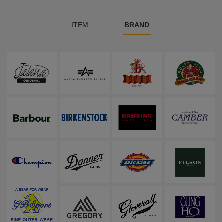
ITEM
BRAND