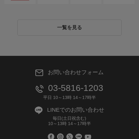
一覧を見る
お問い合わせフォーム
03-5816-1203
平日 10～13時 14～17時半
LINEでのお問い合わせ
毎日(土日祝含む)
10～13時 14～17時半