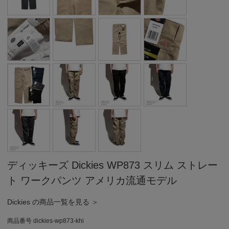
ディッキーズ Dickies WP873 スリム ストレー
ト ワークパンツ アメリカ流通モデル
Dickies の商品一覧を見る ＞
商品番号
dickies-wp873-khi