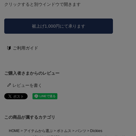
クリックすると別ウインドウで開きます
裾上げ1,000円にて承ります
ご利用ガイド
ご購入者さまからのレビュー
レビューを書く
この商品が属するカテゴリ
HOME
アイテムから選ぶ
ボトムス
パンツ
Dickies