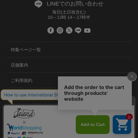
LINEでのお問い合わせ
毎日(土日祝含む)
10～13時 14～17時半
特集ページ一覧
店舗案内
ご利用規約
プライバシーポリシー
特定商取引法について
会社概要