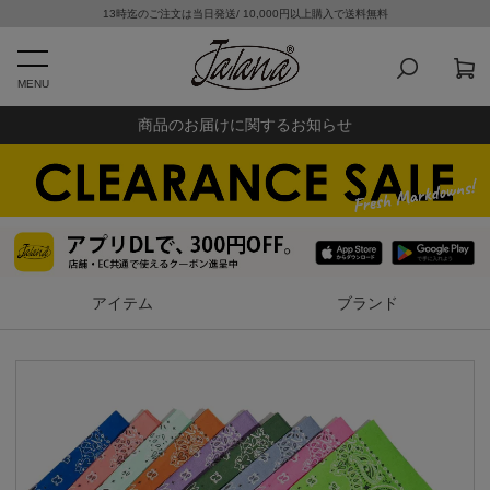
13時迄のご注文は当日発送/ 10,000円以上購入で送料無料
MENU
商品のお届けに関するお知らせ
アイテム
ブランド