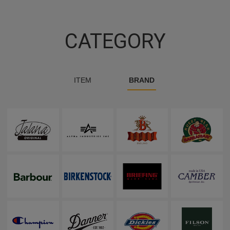
CATEGORY
ITEM
BRAND