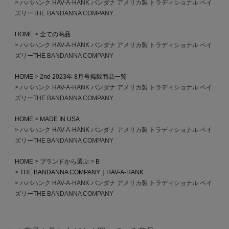
ハバハンク HAV-A-HANK バンダナ アメリカ製 トラディショナル ペイ
ズリーTHE BANDANNA COMPANY
HOME
全ての商品
ハバハンク HAV-A-HANK バンダナ アメリカ製 トラディショナル ペイ
ズリーTHE BANDANNA COMPANY
HOME
2nd 2023年 8月号掲載商品一覧
ハバハンク HAV-A-HANK バンダナ アメリカ製 トラディショナル ペイ
ズリーTHE BANDANNA COMPANY
HOME
MADE IN USA
ハバハンク HAV-A-HANK バンダナ アメリカ製 トラディショナル ペイ
ズリーTHE BANDANNA COMPANY
HOME
ブランドから選ぶ
B
THE BANDANNA COMPANY｜HAV-A-HANK
ハバハンク HAV-A-HANK バンダナ アメリカ製 トラディショナル ペイ
ズリーTHE BANDANNA COMPANY