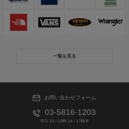
一覧を見る
お問い合わせフォーム
03-5816-1203
平日 10～13時 14～17時半