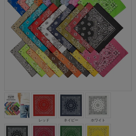
レッド
ネイビー
ホワイト