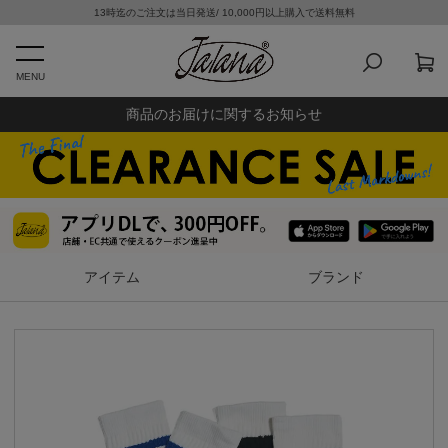
13時迄のご注文は当日発送/ 10,000円以上購入で送料無料
MENU
商品のお届けに関するお知らせ
アイテム
ブランド