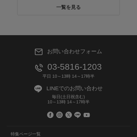
一覧を見る
お問い合わせフォーム
03-5816-1203
平日 10～13時 14～17時半
LINEでのお問い合わせ
毎日(土日祝含む)
10～13時 14～17時半
特集ページ一覧