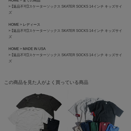
HOME
全ての商品
【返品不可】スケーターソックス SKATER SOCKS 14インチ キッズサイ
ズ
HOME
レディース
【返品不可】スケーターソックス SKATER SOCKS 14インチ キッズサイ
ズ
HOME
MADE IN USA
【返品不可】スケーターソックス SKATER SOCKS 14インチ キッズサイ
ズ
この商品を見た人がよく買っている商品