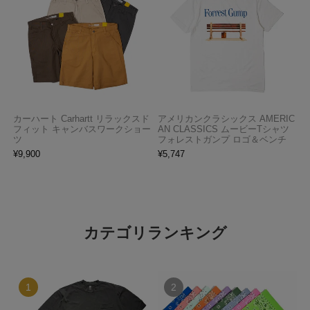
カーハート Carhartt リラックスド
アメリカンクラシックス AMERIC
フィット キャンバスワークショー
AN CLASSICS ムービーTシャツ
ツ
フォレストガンプ ロゴ＆ベンチ
¥
9,900
¥
5,747
カテゴリランキング