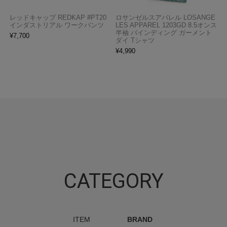
レッドキャップ REDKAP #PT20
ロサンゼルスアパレル LOSANGE
インダストリアル ワークパンツ
LES APPAREL 1203GD 8.5オンス
半袖 バインディング ガーメント
¥
7,700
ダイ Tシャツ
¥
4,990
CATEGORY
ITEM
BRAND