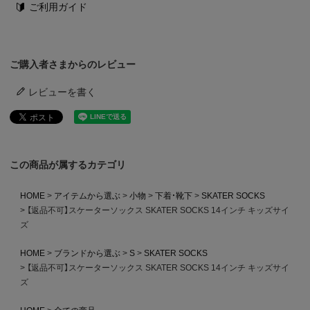
ご利用ガイド
ご購入者さまからのレビュー
レビューを書く
この商品が属するカテゴリ
HOME
アイテムから選ぶ
小物
下着・靴下
SKATER SOCKS
【返品不可】スケーターソックス SKATER SOCKS 14インチ キッズサイ
ズ
HOME
ブランドから選ぶ
S
SKATER SOCKS
【返品不可】スケーターソックス SKATER SOCKS 14インチ キッズサイ
ズ