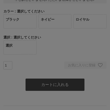
カラー
選択してください
ブラック
ネイビー
ロイヤル
選択
選択してください
選択
お気に入りに登録
カートに入れる