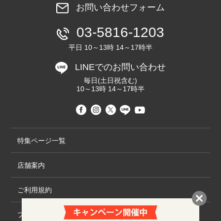
お問い合わせフォーム
03-5816-1203
平日 10～13時 14～17時半
LINEでのお問い合わせ
毎日(土日祝含む)
10～13時 14～17時半
特集ページ一覧
店舗案内
ご利用規約
プライバシーポリシー