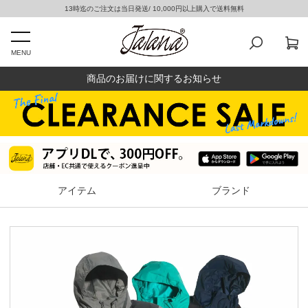
13時迄のご注文は当日発送/ 10,000円以上購入で送料無料
MENU
商品のお届けに関するお知らせ
アイテム
ブランド