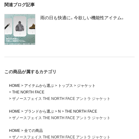
関連ブログ記事
雨の日も快適に。今欲しい機能性アイテム。
この商品が属するカテゴリ
HOME
アイテムから選ぶ
トップス
ジャケット
THE NORTH FACE
ザノースフェイス THE NORTH FACE アントラ ジャケット
HOME
ブランドから選ぶ
N
THE NORTH FACE
ザノースフェイス THE NORTH FACE アントラ ジャケット
HOME
全ての商品
ザノースフェイス THE NORTH FACE アントラ ジャケット