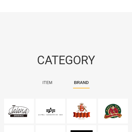
CATEGORY
ITEM
BRAND