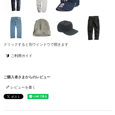
クリックすると別ウインドウで開きます
ご利用ガイド
ご購入者さまからのレビュー
レビューを書く