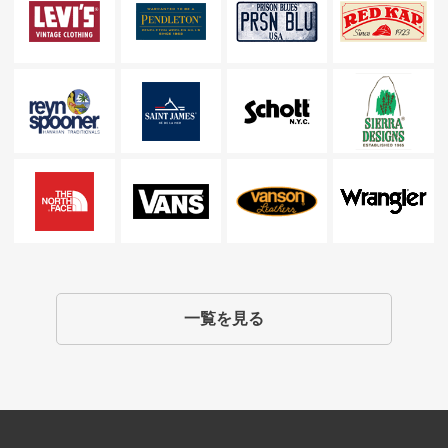
一覧を見る