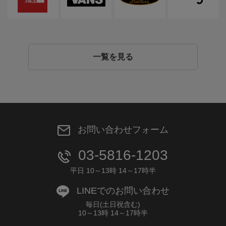
一覧を見る
お問い合わせフォーム
03-5816-1203
平日 10～13時 14～17時半
LINEでのお問い合わせ
毎日(土日祝含む)
10～13時 14～17時半