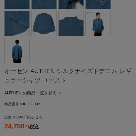
オーセン AUTHEN シルクナイズドデニム レギ
ュラーシャツ ユーズド
AUTHEN の商品一覧を見る ＞
商品番号
aut-122-002
定価
27,500
のところ
24,750
税込