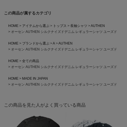
この商品が属するカテゴリ
HOME
アイテムから選ぶ
トップス
長袖シャツ
AUTHEN
オーセン AUTHEN シルクナイズドデニム レギュラーシャツ ユーズド
HOME
ブランドから選ぶ
A
AUTHEN
オーセン AUTHEN シルクナイズドデニム レギュラーシャツ ユーズド
HOME
全ての商品
オーセン AUTHEN シルクナイズドデニム レギュラーシャツ ユーズド
HOME
MADE IN JAPAN
オーセン AUTHEN シルクナイズドデニム レギュラーシャツ ユーズド
この商品を見た人がよく買っている商品