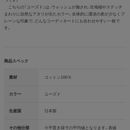
こちらの「ユーズド」は、ウォッシュが施され、生地端やステッチ
まわりに自然なアタリが出たカラー。全体的に濃淡の差が少なくプ
レーンな印象で、どんなコーディネートにも合わせやすい一枚で
す。
商品スペック
素材
コットン100％
カラー
ユーズド
生産国
日本製
その他仕様
※平置き採寸の平均値となります。表値