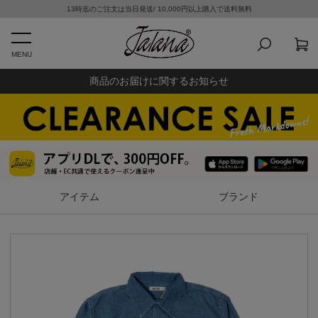
13時迄のご注文は当日発送/ 10,000円以上購入で送料無料
MENU
商品のお届けに関するお知らせ
アイテム
ブランド