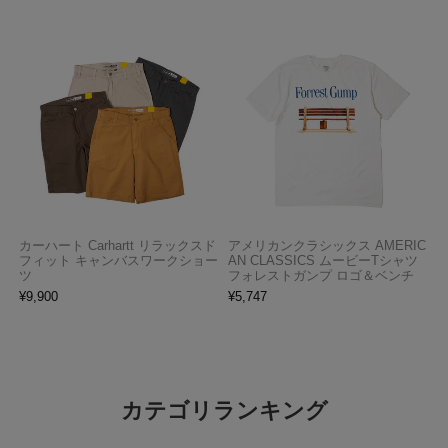
カーハート Carhartt リラックスド
アメリカンクラシックス AMERIC
フィット キャンバスワークショー
AN CLASSICS ムービーTシャツ
ツ
フォレストガンプ ロゴ＆ベンチ
¥
9,900
¥
5,747
カテゴリランキング