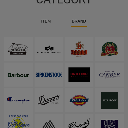
ITEM
BRAND