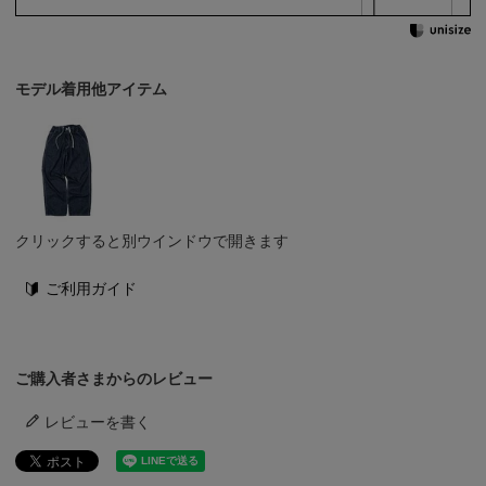
モデル着用他アイテム
クリックすると別ウインドウで開きます
ご利用ガイド
ご購入者さまからのレビュー
レビューを書く