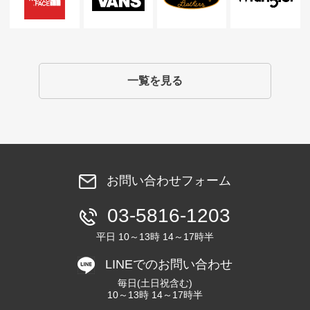
一覧を見る
お問い合わせフォーム
03-5816-1203
平日 10～13時 14～17時半
LINEでのお問い合わせ
毎日(土日祝含む)
10～13時 14～17時半