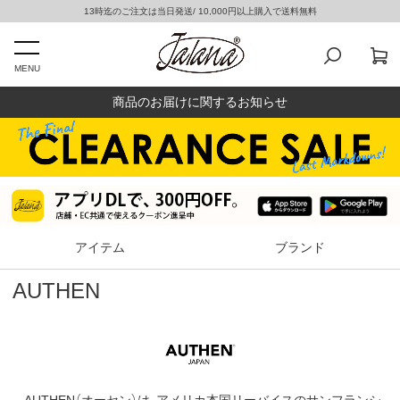
13時迄のご注文は当日発送/ 10,000円以上購入で送料無料
MENU
商品のお届けに関するお知らせ
アイテム
ブランド
AUTHEN