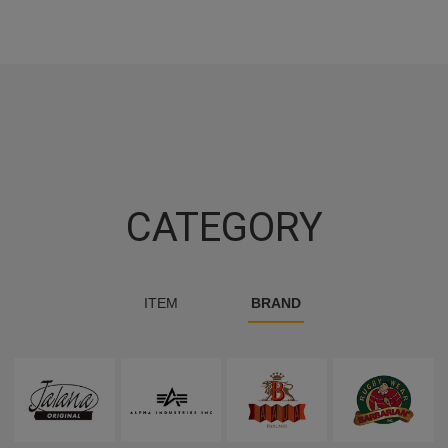
CATEGORY
ITEM
BRAND