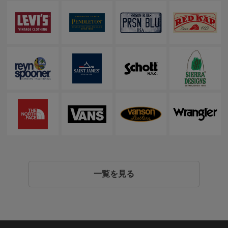
一覧を見る