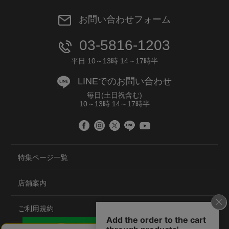
お問い合わせフォーム
03-5816-1203
平日 10～13時 14～17時半
LINEでのお問い合わせ
毎日(土日祝含む)
10～13時 14～17時半
特集ページ一覧
店舗案内
ご利用規約