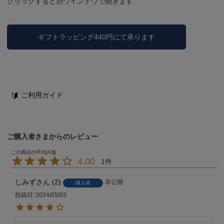
クリックすると別ウインドウで開きます
ギフトラッピング440円にて承ります
ご利用ガイド
ご購入者さまからのレビュー
4.00
1
しみず
2
非公開
購入者
投稿日
2024/05/03