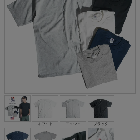
ホワイト
アッシュ
ブラック