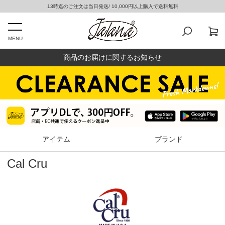
13時迄のご注文は当日発送/ 10,000円以上購入で送料無料
MENU
商品のお届けに関するお知らせ
アイテム
ブランド
Cal Cru