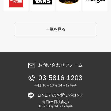
一覧を見る
お問い合わせフォーム
03-5816-1203
平日 10～13時 14～17時半
LINEでのお問い合わせ
毎日(土日祝含む)
10～13時 14～17時半