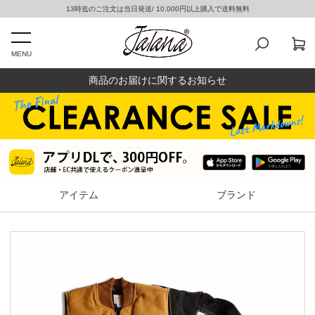
13時迄のご注文は当日発送/ 10,000円以上購入で送料無料
MENU
商品のお届けに関するお知らせ
アイテム
ブランド