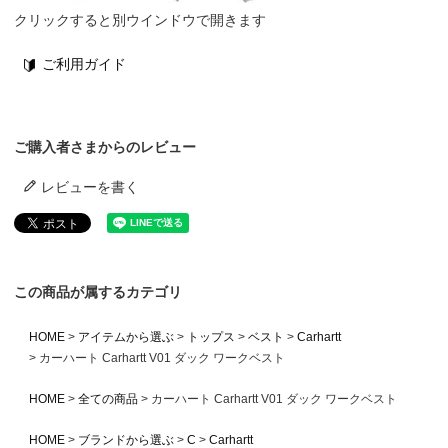
クリックすると別ウインドウで開きます
ご利用ガイド
ご購入者さまからのレビュー
レビューを書く
この商品が属するカテゴリ
HOME
アイテムから選ぶ
トップス
ベスト
Carhartt
カーハート Carhartt V01 ダック ワークベスト
HOME
全ての商品
カーハート Carhartt V01 ダック ワークベスト
HOME
ブランドから選ぶ
C
Carhartt