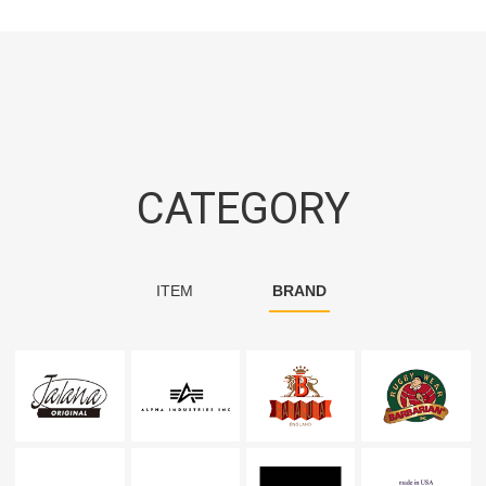
CATEGORY
ITEM
BRAND