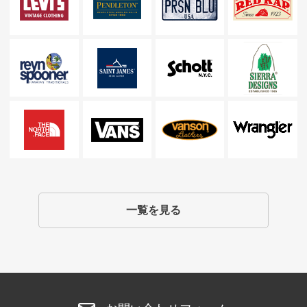
一覧を見る