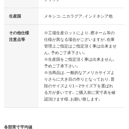
生産国
メキシコ、ニカラグア、インドネシア他
その他仕様
※工場生産ロットにより、襟ネーム等の
注意点等
仕様が異なる場合がございますが、在庫
管理上ご指定はご指定頂く事は出来ませ
ん。予めご了承下さい。
※生産国をご指定頂く事は出来ません。
予めご了承下さい。
※当商品は、一般的なアメリカサイズよ
りさらに大き目の作りとなっており、普
段のサイズより1～2サイズ下を選ばれ
る方が多いです。ご購入前に実寸表を確
認頂けます様、お願い致します。
各部実寸平均値