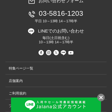
お問い合わせフォーム
03-5816-1203
平日 10～13時 14～17時半
LINEでのお問い合わせ
毎日(土日祝含む)
10～13時 14～17時半
特集ページ一覧
店舗案内
ご利用規約
プライバシーポリシー