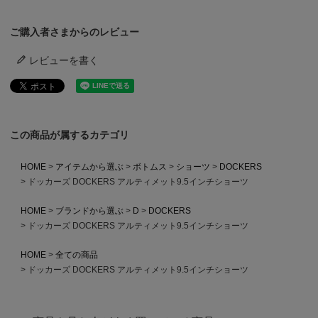
ご購入者さまからのレビュー
レビューを書く
この商品が属するカテゴリ
HOME
アイテムから選ぶ
ボトムス
ショーツ
DOCKERS
ドッカーズ DOCKERS アルティメット9.5インチショーツ
HOME
ブランドから選ぶ
D
DOCKERS
ドッカーズ DOCKERS アルティメット9.5インチショーツ
HOME
全ての商品
ドッカーズ DOCKERS アルティメット9.5インチショーツ