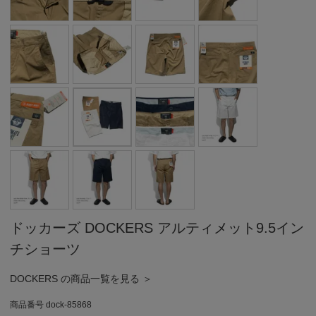
ドッカーズ DOCKERS アルティメット9.5イン
チショーツ
DOCKERS の商品一覧を見る ＞
商品番号
dock-85868