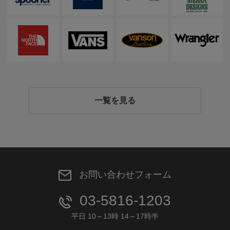
一覧を見る
お問い合わせフォーム
03-5816-1203
平日 10～13時 14～17時半