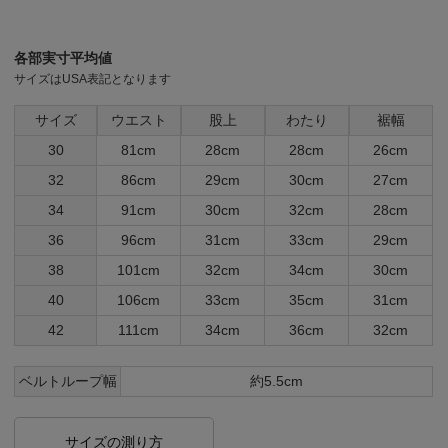
各部実寸平均値
サイズはUSA表記となります
サイズ
ウエスト
股上
わたり
裾幅
30
81cm
28cm
28cm
26cm
32
86cm
29cm
30cm
27cm
34
91cm
30cm
32cm
28cm
36
96cm
31cm
33cm
29cm
38
101cm
32cm
34cm
30cm
40
106cm
33cm
35cm
31cm
42
111cm
34cm
36cm
32cm
ベルトループ幅
約5.5cm
サイズの測り方