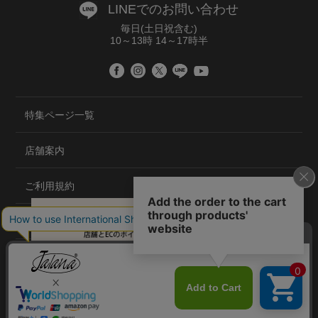
LINEでのお問い合わせ
毎日(土日祝含む)
10～13時 14～17時半
特集ページ一覧
店舗案内
ご利用規約
プライバシーポリシー
特定商取引法について
会社概要