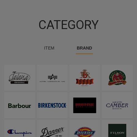
CATEGORY
ITEM
BRAND