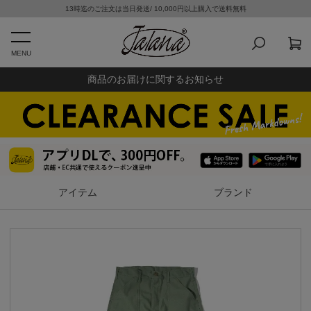
13時迄のご注文は当日発送/ 10,000円以上購入で送料無料
MENU
商品のお届けに関するお知らせ
アイテム
ブランド