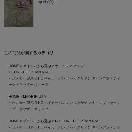
毎日だな。
この商品が属するカテゴリ
HOME
アイテムから選ぶ
ボトムス
パンツ
GUNG HO｜STAN RAY
ガンホー GUNG HO ベイカーパンツ バックサテン キャンプファティ
ーグトラウザー オリーブ
HOME
MADE IN USA
ガンホー GUNG HO ベイカーパンツ バックサテン キャンプファティ
ーグトラウザー オリーブ
HOME
ブランドから選ぶ
G
GUNG HO｜STAN RAY
ガンホー GUNG HO ベイカーパンツ バックサテン キャンプファティ