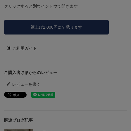
クリックすると別ウインドウで開きます
裾上げ1,000円にて承ります
ご利用ガイド
ご購入者さまからのレビュー
レビューを書く
関連ブログ記事