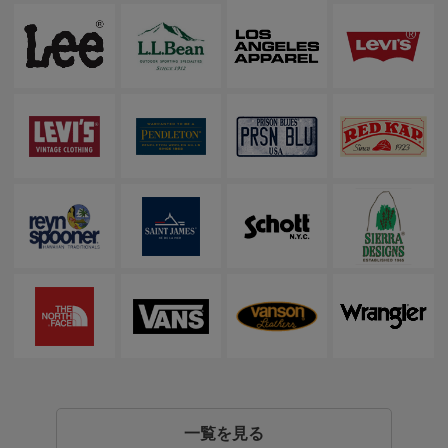
一覧を見る