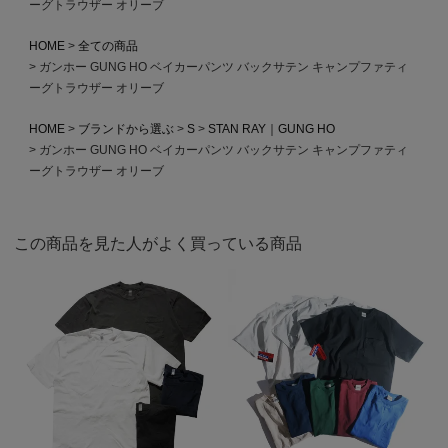
ーグトラウザー オリーブ
HOME
全ての商品
ガンホー GUNG HO ベイカーパンツ バックサテン キャンプファティ
ーグトラウザー オリーブ
HOME
ブランドから選ぶ
S
STAN RAY｜GUNG HO
ガンホー GUNG HO ベイカーパンツ バックサテン キャンプファティ
ーグトラウザー オリーブ
この商品を見た人がよく買っている商品