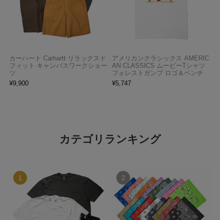
カーハート Carhartt リラックスド
アメリカンクラシックス AMERIC
フィット キャンバスワークショー
AN CLASSICS ムービーTシャツ
ツ
フォレストガンプ ロゴ＆ベンチ
¥
9,900
¥
5,747
カテゴリランキング