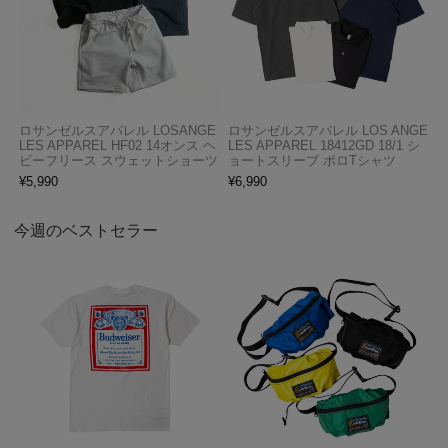
ロサンゼルスアパレル LOSANGE
ロサンゼルスアパレル LOS ANGE
LES APPAREL HF02 14オンス ヘ
LES APPAREL 18412GD 18/1 シ
ビーフリース スウェットショーツ
ョートスリーブ ポロTシャツ
¥
5,990
¥
6,990
今週のベストセラー