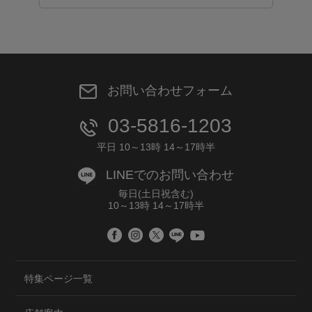
お問い合わせフォーム
03-5816-1203
平日 10～13時 14～17時半
LINEでのお問い合わせ
毎日(土日祝含む)
10～13時 14～17時半
特集ページ一覧