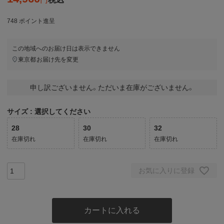
748
ポイント進呈
この地域へのお届け日は表示できません
東京都
お届け先を変更
申し訳ございません。ただいま在庫がございません。
サイズ
選択してください
28
30
32
在庫切れ
在庫切れ
在庫切れ
お気に入りに登録
カートに入れる