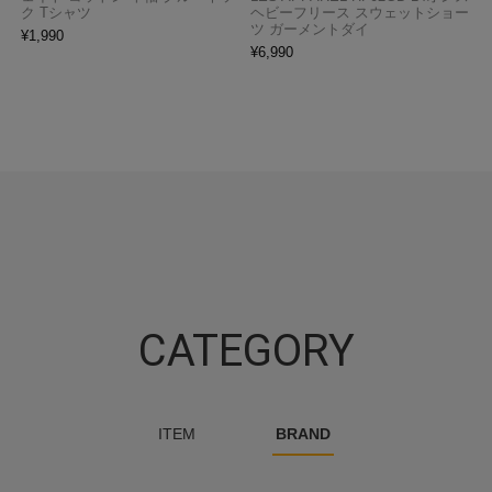
ク Tシャツ
ヘビーフリース スウェットショー
ツ ガーメントダイ
¥
1,990
¥
6,990
CATEGORY
ITEM
BRAND