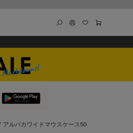
RY アルパカワイドマウスケース50