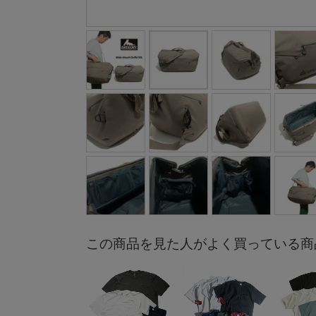
この商品を見た人がよく買っている商