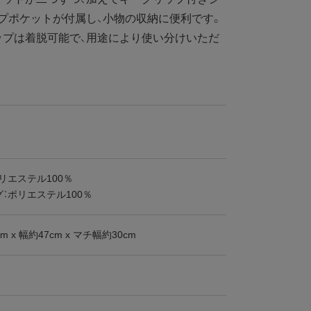
プポケットが付属し、小物の収納に便利です。
ップは着脱可能で、用途により使い分けいただ
リエステル100％
：ポリエステル100％
m x 幅約47cm x マチ幅約30cm