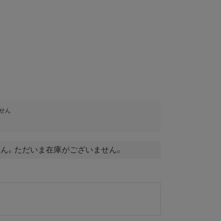
＞
せん
ん。ただいま在庫がございません。