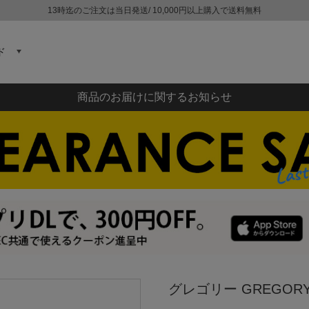
13時迄のご注文は当日発送/ 10,000円以上購入で送料無料
ド
商品のお届けに関するお知らせ
グレゴリー GREGO