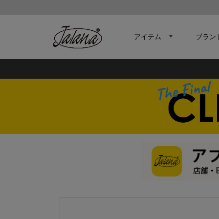
アイテム
ブラン