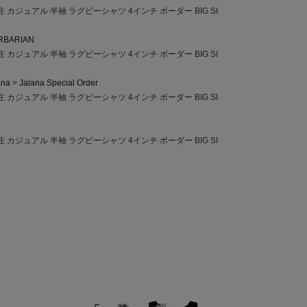
注 カジュアル 半袖 ラグビーシャツ 4インチ ボーダー BIG SI
RBARIAN
注 カジュアル 半袖 ラグビーシャツ 4インチ ボーダー BIG SI
ana
Jalana Special Order
注 カジュアル 半袖 ラグビーシャツ 4インチ ボーダー BIG SI
注 カジュアル 半袖 ラグビーシャツ 4インチ ボーダー BIG SI