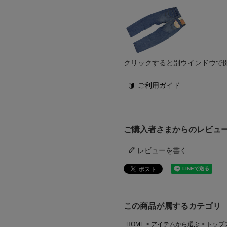
クリックすると別ウインドウで
ご利用ガイド
ご購入者さまからのレビュ
レビューを書く
この商品が属するカテゴリ
HOME
アイテムから選ぶ
トップ