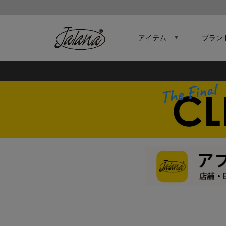
アイテム
ブラン