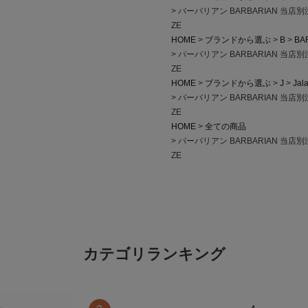
バーバリアン BARBARIAN 当店別
ZE
HOME
ブランドから選ぶ
B
BA
バーバリアン BARBARIAN 当店別
ZE
HOME
ブランドから選ぶ
J
Jal
バーバリアン BARBARIAN 当店別
ZE
HOME
全ての商品
バーバリアン BARBARIAN 当店別
ZE
カテゴリランキング