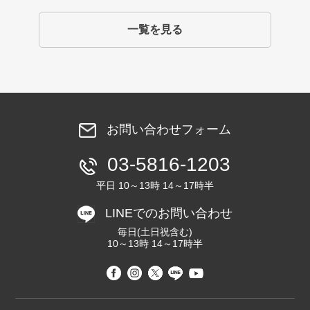
一覧を見る
お問い合わせフォーム
03-5816-1203
平日 10～13時 14～17時半
LINEでのお問い合わせ
毎日(土日祝含む)
10～13時 14～17時半