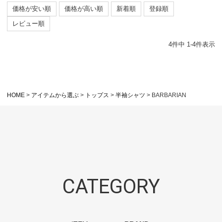
価格が安い順
価格が高い順
新着順
登録順
レビュー順
4
件中
1
-
4
件表示
HOME
アイテムから選ぶ
トップス
半袖シャツ
BARBARIAN
CATEGORY