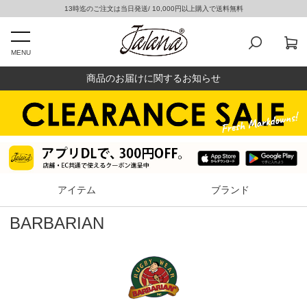
13時迄のご注文は当日発送/ 10,000円以上購入で送料無料
MENU
商品のお届けに関するお知らせ
アイテム
ブランド
BARBARIAN