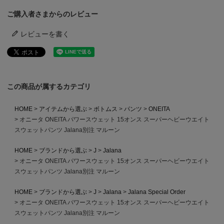
ご購入者さまからのレビュー
レビューを書く
この商品が属するカテゴリ
HOME
アイテムから選ぶ
ボトムス
パンツ
ONEITA
オニータ ONEITA パワースウェット 15オンス スーパーヘビーウエイト
スウェットパンツ Jalana別注 マルーン
HOME
ブランドから選ぶ
J
Jalana
オニータ ONEITA パワースウェット 15オンス スーパーヘビーウエイト
スウェットパンツ Jalana別注 マルーン
HOME
ブランドから選ぶ
J
Jalana
Jalana Special Order
オニータ ONEITA パワースウェット 15オンス スーパーヘビーウエイト
スウェットパンツ Jalana別注 マルーン