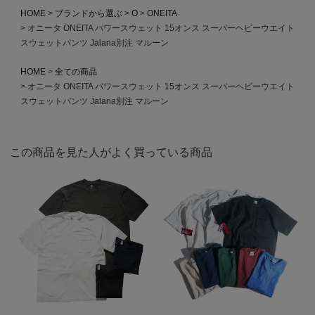
HOME
ブランドから選ぶ
O
ONEITA
オニータ ONEITA パワースウェット 15オンス スーパーヘビーウエイト
スウェットパンツ Jalana別注 マルーン
HOME
全ての商品
オニータ ONEITA パワースウェット 15オンス スーパーヘビーウエイト
スウェットパンツ Jalana別注 マルーン
この商品を見た人がよく買っている商品