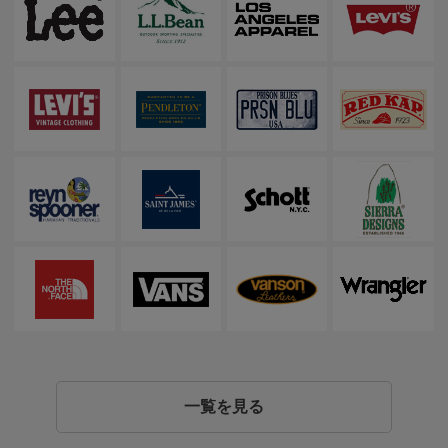
一覧を見る