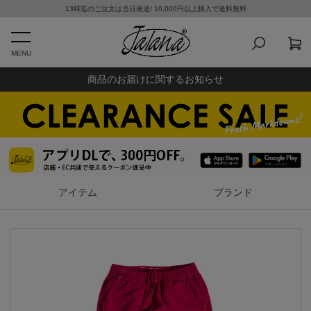
13時迄のご注文は当日発送/ 10,000円以上購入で送料無料
MENU
商品のお届けに関するお知らせ
アイテム
ブランド