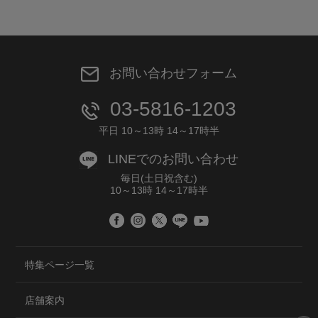
お問い合わせフォーム
03-5816-1203
平日 10～13時 14～17時半
LINEでのお問い合わせ
毎日(土日祝含む)
10～13時 14～17時半
特集ページ一覧
店舗案内