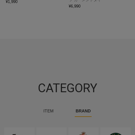
¥
1,990
¥
6,990
CATEGORY
ITEM
BRAND