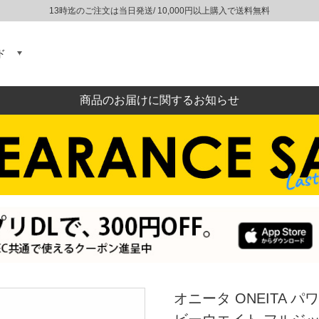
13時迄のご注文は当日発送/ 10,000円以上購入で送料無料
ド
商品のお届けに関するお知らせ
オニータ ONEITA 