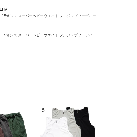
EITA
ット 15オンス スーパーヘビーウエイト フルジップフーディー
ット 15オンス スーパーヘビーウエイト フルジップフーディー