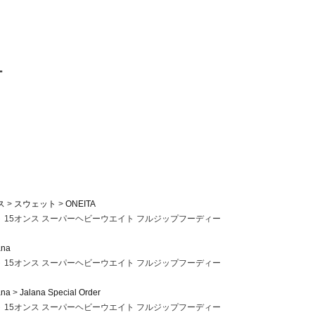
ー
ス
スウェット
ONEITA
ット 15オンス スーパーヘビーウエイト フルジップフーディー
ana
ット 15オンス スーパーヘビーウエイト フルジップフーディー
ana
Jalana Special Order
ット 15オンス スーパーヘビーウエイト フルジップフーディー