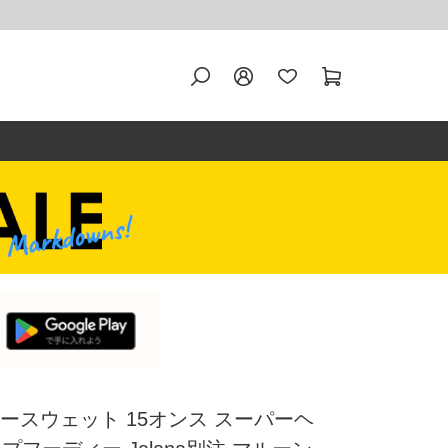
パワースウェット 15オンス スーパーヘ