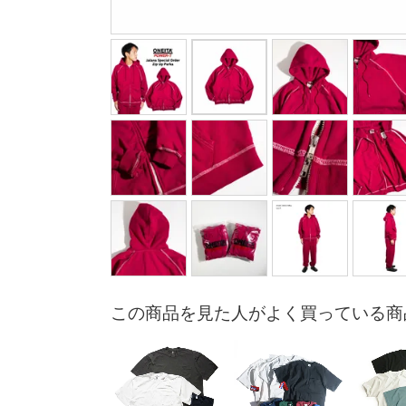
この商品を見た人がよく買っている商