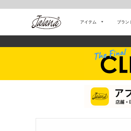
アイテム
ブラン