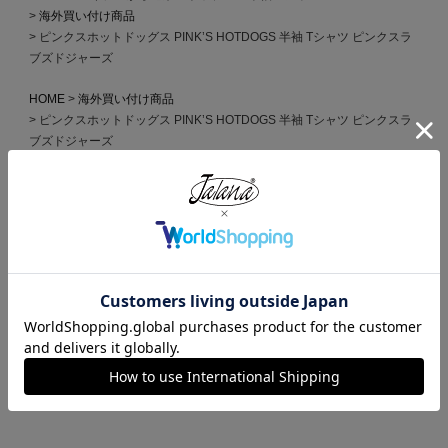
海外買い付け商品
ピンクスホットドッグス PINK’S HOTDOGS 半袖 Tシャツ ピンクスラ
ブズドジャーズ
HOME
海外買い付け商品
ピンクスホットドッグス PINK’S HOTDOGS 半袖 Tシャツ ピンクスラ
ブズドジャーズ
HOME
全ての商品
ピンクスホットドッグス PINK’S HOTDOGS 半袖 Tシャツ ピンクスラ
ブズドジャーズ
HOME
ブランドから選ぶ
P
PINK’S HOTDOGS
ピンクスホットドッグス PINK’S HOTDOGS 半袖 Tシャツ ピンクスラ
ブズドジャーズ
HOME
ブランドから選ぶ
J
Jalana
Jalana Special Order
ピンクスホットドッグス PINK’S HOTDOGS 半袖 Tシャツ ピンクスラ
ブズドジャーズ