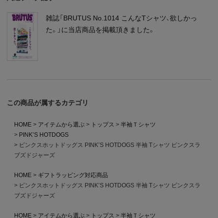
雑誌「BRUTUS No.1014 こんなTシャツ、欲しかっ
た。」に当店商品を掲載頂きました。
この商品が属するカテゴリ
HOME
アイテムから選ぶ
トップス
半袖Ｔシャツ
PINK’S HOTDOGS
ピンクスホットドッグス PINK’S HOTDOGS 半袖 Tシャツ ピンクスラ
ブズドジャーズ
HOME
ギフトラッピング対応商品
ピンクスホットドッグス PINK’S HOTDOGS 半袖 Tシャツ ピンクスラ
ブズドジャーズ
HOME
アイテムから選ぶ
トップス
半袖Ｔシャツ