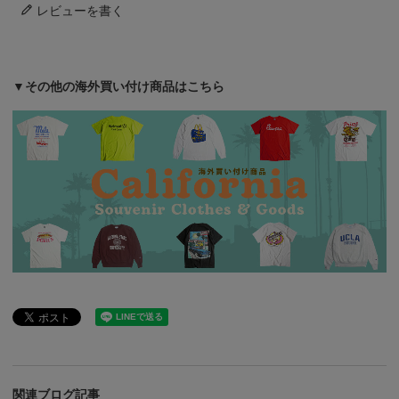
レビューを書く
▼その他の海外買い付け商品はこちら
関連ブログ記事