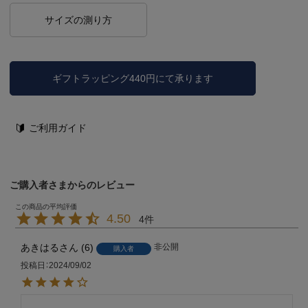
サイズの測り方
ギフトラッピング440円にて承ります
ご利用ガイド
ご購入者さまからのレビュー
4.50
4
あきはる
6
非公開
購入者
投稿日
2024/09/02