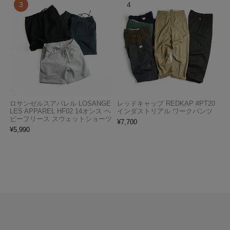
ロサンゼルスアパレル LOSANGE
レッドキャップ REDKAP #PT20
LES APPAREL HF02 14オンス ヘ
インダストリアル ワークパンツ
ビーフリース スウェットショーツ
¥
7,700
¥
5,990