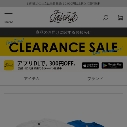
13時迄のご注文は当日発送/ 10,000円以上購入で送料無料
MENU
商品のお届けに関するお知らせ
アイテム
ブランド