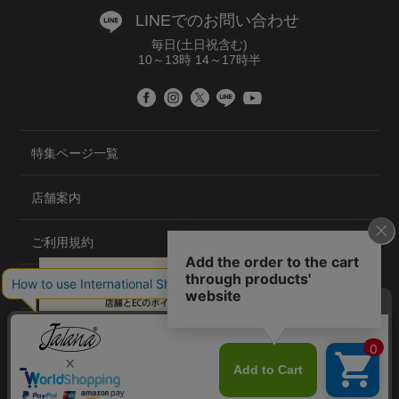
LINEでのお問い合わせ
毎日(土日祝含む)
10～13時 14～17時半
特集ページ一覧
店舗案内
ご利用規約
プライバシーポリシー
特定商取引法について
会社概要