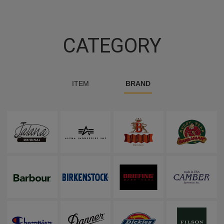
CATEGORY
ITEM
BRAND