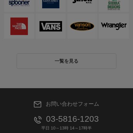
一覧を見る
お問い合わせフォーム
03-5816-1203
平日 10～13時 14～17時半