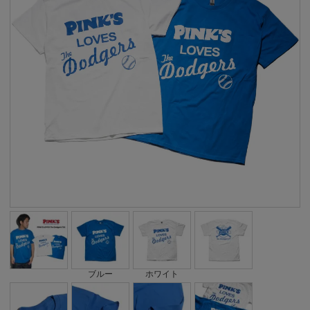
ブルー
ホワイト