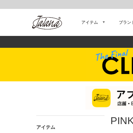
アイテム
ブラン
PIN
アイテム