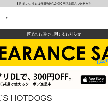
13時迄のご注文は当日発送/ 10,000円以上購入で送料無料
ド
商品のお届けに関するお知らせ
K’S HOTDOGS