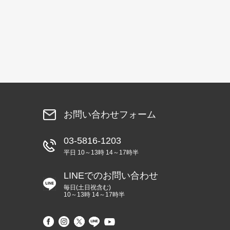
お問い合わせフォーム
03-5816-1203
平日 10～13時 14～17時半
LINEでのお問い合わせ
毎日(土日祝含む)
10～13時 14～17時半