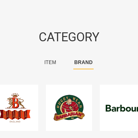
CATEGORY
ITEM
BRAND