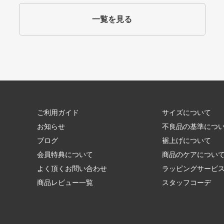
一覧を見る
ご利用ガイド
サイズについて
お知らせ
不良品の基準につ
ブログ
裾上げについて
会員特典について
商品のケアについ
よく頂くお問い合わせ
ラッピングサービ
商品レビュー一覧
スタッフコーデ