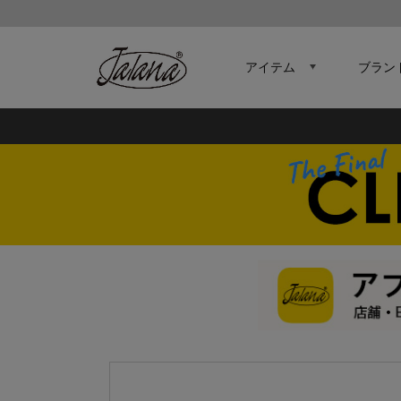
アイテム
ブラン