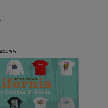
ー
品はこちら