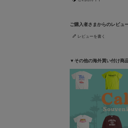
ご購入者さまからのレビュ
レビューを書く
▼その他の海外買い付け商