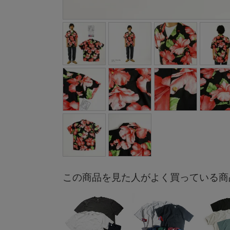
この商品を見た人がよく買っている商