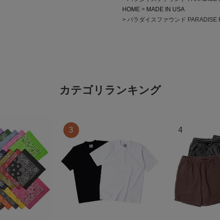
HOME
MADE IN USA
パラダイスファウンド PARADIS
カテゴリランキング