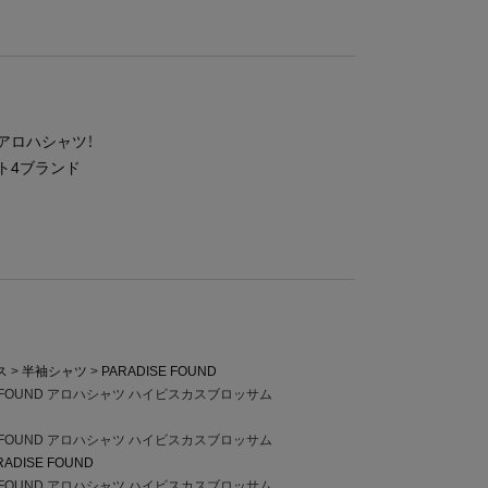
アロハシャツ！
ト4ブランド
ス
半袖シャツ
PARADISE FOUND
E FOUND アロハシャツ ハイビスカスブロッサム
E FOUND アロハシャツ ハイビスカスブロッサム
RADISE FOUND
E FOUND アロハシャツ ハイビスカスブロッサム