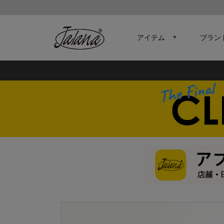
アイテム
ブラン