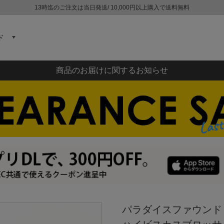
13時迄のご注文は当日発送/ 10,000円以上購入で送料無料
ド
商品のお届けに関するお知らせ
パラダイスファウンド P