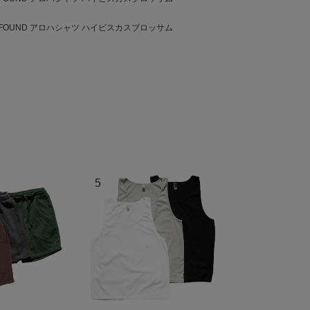
E FOUND アロハシャツ ハイビスカスブロッサム