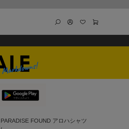
ARADISE FOUND アロハシャツ