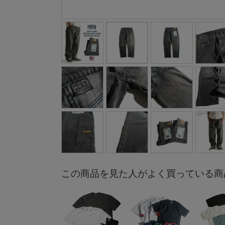
この商品を見た人がよく買っている商