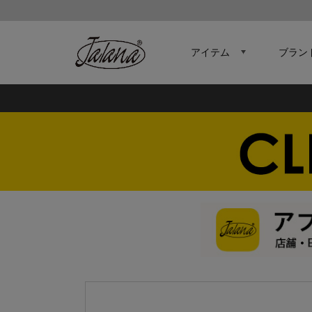
アイテム
ブラン