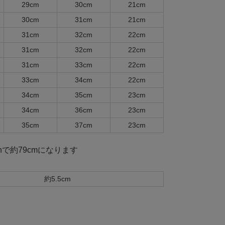
29cm
30cm
21cm
30cm
31cm
21cm
31cm
32cm
22cm
31cm
32cm
22cm
31cm
33cm
22cm
33cm
34cm
22cm
34cm
35cm
23cm
34cm
36cm
23cm
35cm
37cm
23cm
hで約79cmになります
約5.5cm