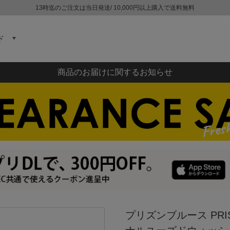
13時迄のご注文は当日発送/ 10,000円以上購入で送料無料
ド
商品のお届けに関するお知らせ
プリズンブルース PRI