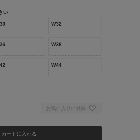
さい
30
W32
36
W38
42
W44
お気に入りに登録
カートに入れる