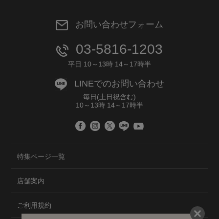
お問い合わせフォーム
03-5816-1203
平日 10～13時 14～17時半
LINEでのお問い合わせ
毎日(土日祝含む)
10～13時 14～17時半
特集ページ一覧
店舗案内
ご利用規約