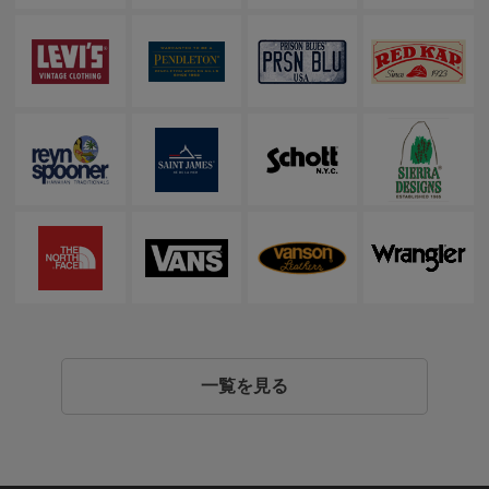
一覧を見る