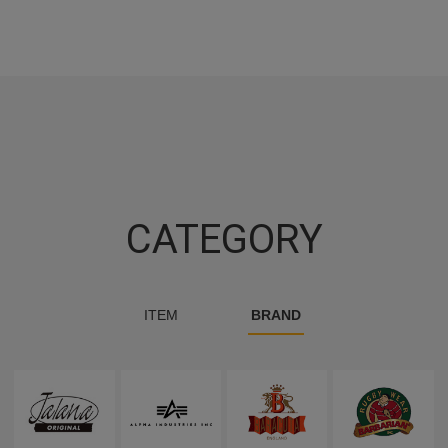
CATEGORY
ITEM
BRAND