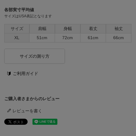
各部実寸平均値
サイズはUSA表記となります
サイズ
肩幅
身幅
着丈
袖丈
XL
51cm
72cm
61cm
66cm
サイズの測り方
ご利用ガイド
ご購入者さまからのレビュー
レビューを書く