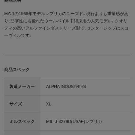
商品説明
MA-1の1968年モデルレプリカのユーズド。現行よりも重量感があ
り、防寒性にも優れたウールパイル中綿採用の人気モデル。クオリ
ティの高いアルファインダストリーズ製で、センタージップはスコ
ーヴィルです。
商品スペック
製造メーカー
ALPHA INDUSTRIES
サイズ
XL
ミルスペック
MIL-J-8279D(USAF)レプリカ