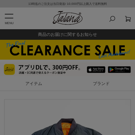
13時迄のご注文は当日発送/ 10,000円以上購入で送料無料
MENU
商品のお届けに関するお知らせ
アイテム
ブランド