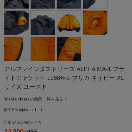
アルファインダストリーズ ALPHA MA-1 フラ
イトジャケット 1968年レプリカ ネイビー XL
サイズ ユーズド
Toshi's closet の商品一覧を見る ＞
商品番号
alpha-ma1-tc1
定価
24,800
のところ
24,800
税込