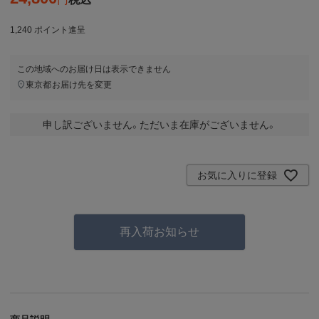
1,240
ポイント進呈
この地域へのお届け日は表示できません
東京都
お届け先を変更
申し訳ございません。ただいま在庫がございません。
お気に入りに登録
再入荷お知らせ